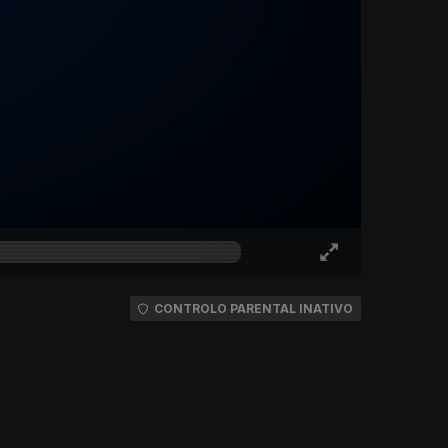
CONTROLO PARENTAL INATIVO