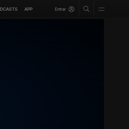
DCASTS
APP
Entrar