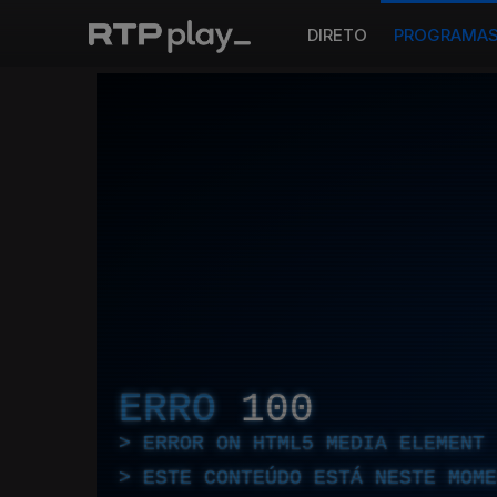
DIRETO
PROGRAMA
ERRO
100
ERROR ON HTML5 MEDIA ELEMENT
ESTE CONTEÚDO ESTÁ NESTE MOME