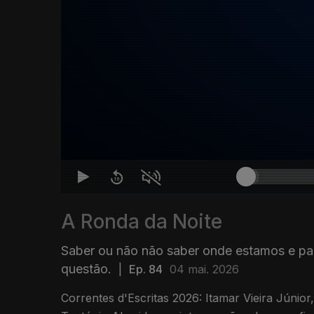
A Ronda da Noite
Saber ou não não saber onde estamos e pa
questão.
|
Ep. 84
04 mai. 2026
Correntes d'Escritas 2026: Itamar Vieira Júnio