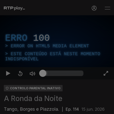
ERRO
100
ERROR ON HTML5 MEDIA ELEMENT
ESTE CONTEÚDO ESTÁ NESTE MOMENTO
INDISPONÍVEL
CONTROLO PARENTAL INATIVO
A Ronda da Noite
Tango, Borges e Piazzola.
|
Ep. 114
15 jun. 2026