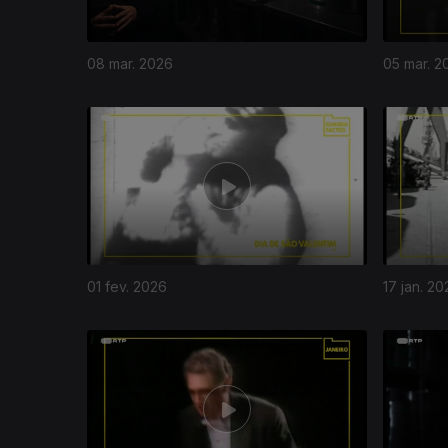
08 mar. 2026
05 mar. 2
01 fev. 2026
17 jan. 20