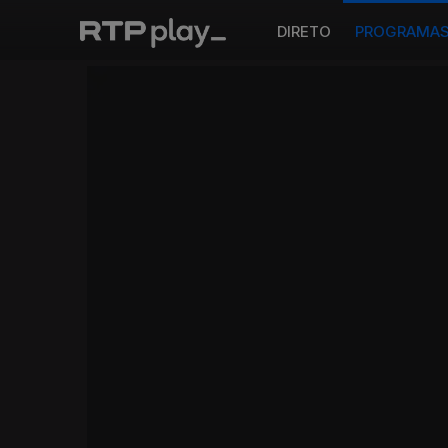
DIRETO
PROGRAMA