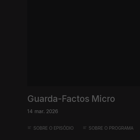
Guarda-Factos Micro
14 mar. 2026
SOBRE O EPISÓDIO
SOBRE O PROGRAMA