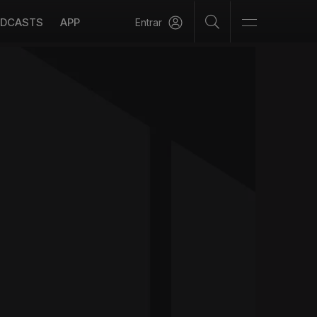
DCASTS
APP
Entrar