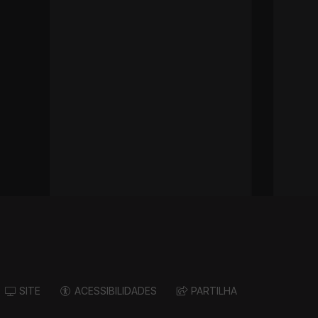
SITE
ACESSIBILIDADES
PARTILHA