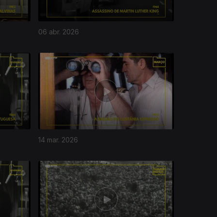
06 abr. 2026
14 mar. 2026