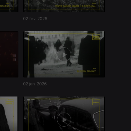
02 fev. 2026
02 jan. 2026