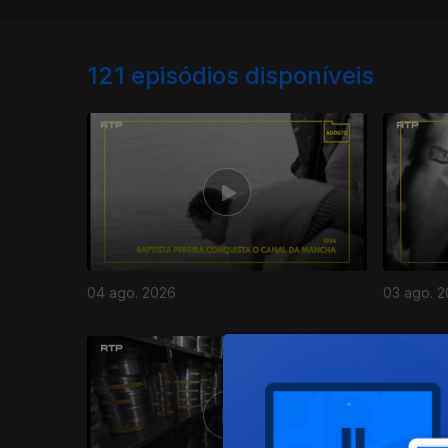
121
episódios disponíveis
04 ago. 2026
03 ago. 