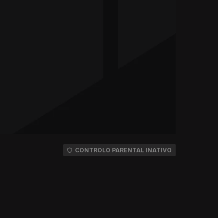
CONTROLO PARENTAL INATIVO