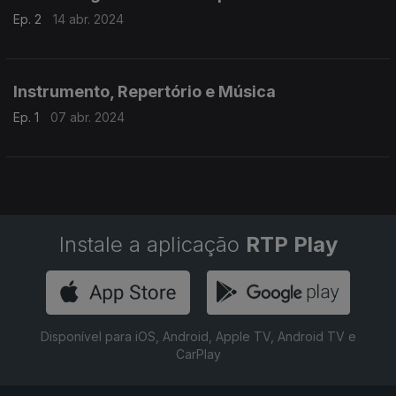
Ep. 2
14 abr. 2024
Instrumento, Repertório e Música
Ep. 1
07 abr. 2024
Instale a aplicação
RTP Play
Disponível para iOS, Android, Apple TV, Android TV e
CarPlay