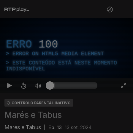
ERRO
100
ERROR ON HTML5 MEDIA ELEMENT
ESTE CONTEÚDO ESTÁ NESTE MOMENTO
INDISPONÍVEL
CONTROLO PARENTAL INATIVO
Marés e Tabus
Marés e Tabus
|
Ep. 13
13 set. 2024