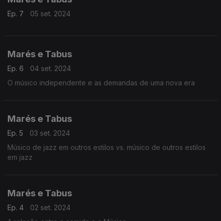
Ep. 7
05 set. 2024
Marés e Tabus
Ep. 6
04 set. 2024
O músico independente e as demandas de uma nova era
Marés e Tabus
Ep. 5
03 set. 2024
Músico de jazz em outros estilos vs. músico de outros estilos
em jazz
Marés e Tabus
Ep. 4
02 set. 2024