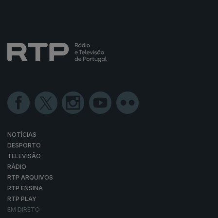
NOTÍCIAS
DESPORTO
TELEVISÃO
RÁDIO
RTP ARQUIVOS
RTP ENSINA
RTP PLAY
EM DIRETO