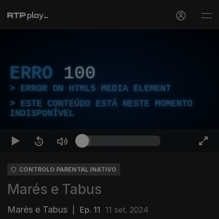
ERRO
100
ERROR ON HTML5 MEDIA ELEMENT
ESTE CONTEÚDO ESTÁ NESTE MOMENTO
INDISPONÍVEL
CONTROLO PARENTAL INATIVO
Marés e Tabus
Marés e Tabus
|
Ep. 11
11 set. 2024