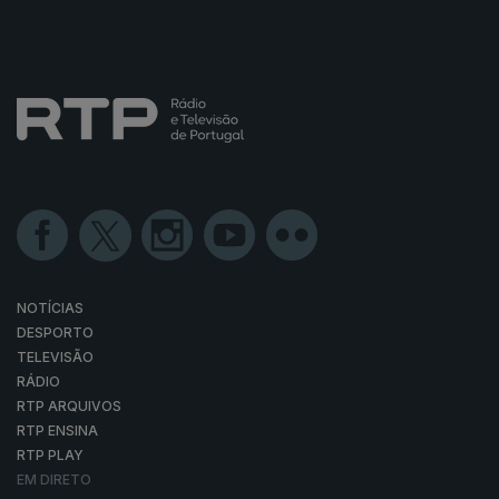
NOTÍCIAS
DESPORTO
TELEVISÃO
RÁDIO
RTP ARQUIVOS
RTP ENSINA
RTP PLAY
EM DIRETO