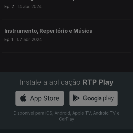
Ep. 2
14 abr. 2024
Instrumento, Repertório e Música
Ep. 1
07 abr. 2024
Instale a aplicação
RTP Play
Disponível para iOS, Android, Apple TV, Android TV e
CarPlay