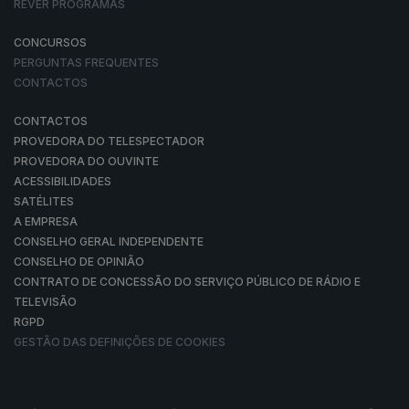
REVER PROGRAMAS
CONCURSOS
PERGUNTAS FREQUENTES
CONTACTOS
CONTACTOS
PROVEDORA DO TELESPECTADOR
PROVEDORA DO OUVINTE
ACESSIBILIDADES
SATÉLITES
A EMPRESA
CONSELHO GERAL INDEPENDENTE
CONSELHO DE OPINIÃO
CONTRATO DE CONCESSÃO DO SERVIÇO PÚBLICO DE RÁDIO E
TELEVISÃO
RGPD
GESTÃO DAS DEFINIÇÕES DE COOKIES