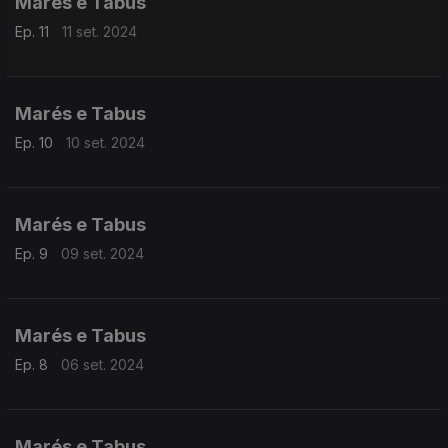
Marés e Tabus
Ep. 11
11 set. 2024
Marés e Tabus
Ep. 10
10 set. 2024
Marés e Tabus
Ep. 9
09 set. 2024
Marés e Tabus
Ep. 8
06 set. 2024
Marés e Tabus