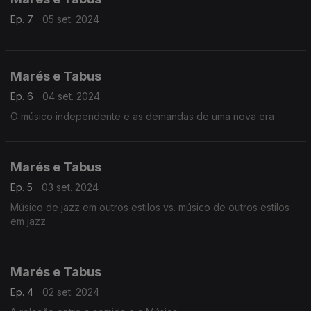
Ep. 7
05 set. 2024
Marés e Tabus
Ep. 6
04 set. 2024
O músico independente e as demandas de uma nova era
Marés e Tabus
Ep. 5
03 set. 2024
Músico de jazz em outros estilos vs. músico de outros estilos
em jazz
Marés e Tabus
Ep. 4
02 set. 2024