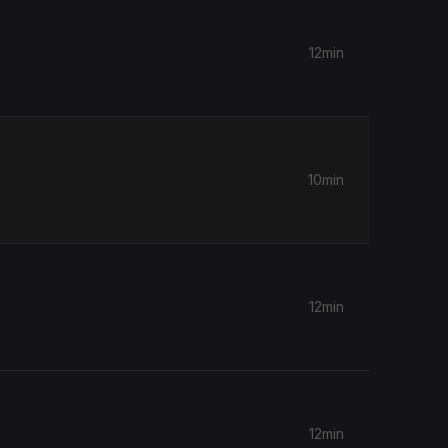
12min
10min
12min
12min