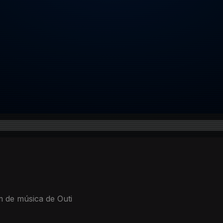
m de música de Outi