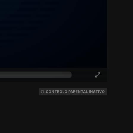
CONTROLO PARENTAL INATIVO