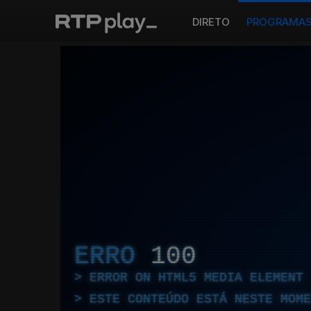
DIRETO
PROGRAMA
ERRO
100
ERROR ON HTML5 MEDIA ELEMENT
ESTE CONTEÚDO ESTÁ NESTE MOME