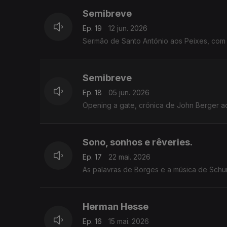
Semibreve
Ep. 19
12 jun. 2026
Sermão de Santo António aos Peixes, com 
Semibreve
Ep. 18
05 jun. 2026
Opening a gate, crónica de John Berger a
Sono, sonhos e rêveries.
Ep. 17
22 mai. 2026
As palavras de Borges e a música de Schu
Herman Hesse
Ep. 16
15 mai. 2026