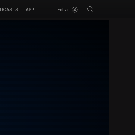
DCASTS
APP
Entrar