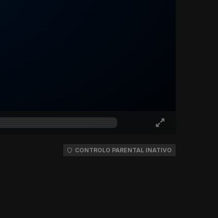
CONTROLO PARENTAL INATIVO