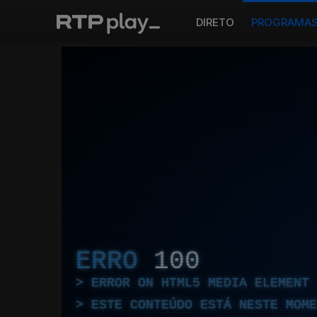
DIRETO
PROGRAMA
ERRO
100
ERROR ON HTML5 MEDIA ELEMENT
ESTE CONTEÚDO ESTÁ NESTE MOME