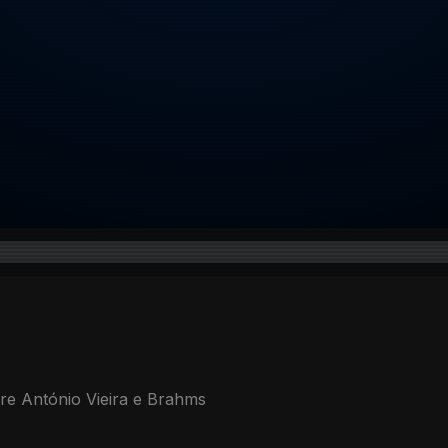
re António Vieira e Brahms