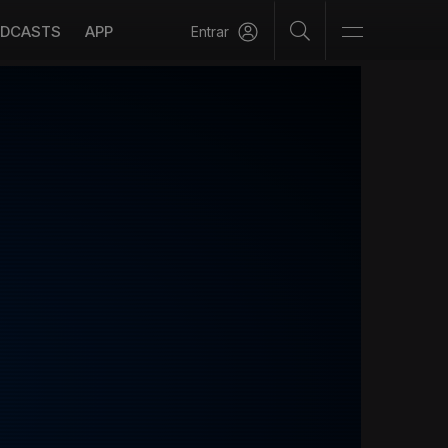
DCASTS
APP
Entrar