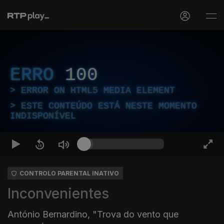
ERRO
100
ERROR ON HTML5 MEDIA ELEMENT
ESTE CONTEÚDO ESTÁ NESTE MOMENTO
INDISPONÍVEL
CONTROLO PARENTAL INATIVO
Inconvenientes
António Bernardino, "Trova do vento que