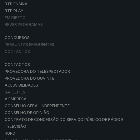
RTP ENSINA
RTP PLAY
EM DIRETO
REVER PROGRAMAS
CONCURSOS
PERGUNTAS FREQUENTES
CONTACTOS
CONTACTOS
PROVEDORA DO TELESPECTADOR
PROVEDORA DO OUVINTE
ACESSIBILIDADES
SATÉLITES
A EMPRESA
CONSELHO GERAL INDEPENDENTE
CONSELHO DE OPINIÃO
CONTRATO DE CONCESSÃO DO SERVIÇO PÚBLICO DE RÁDIO E
TELEVISÃO
RGPD