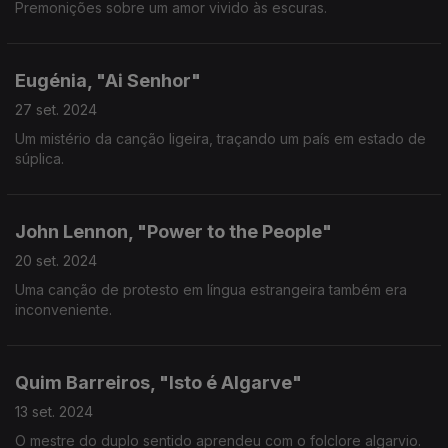
Premonições sobre um amor vivido às escuras.
Eugénia, "Ai Senhor"
27 set. 2024
Um mistério da canção ligeira, traçando um país em estado de
súplica.
John Lennon, "Power to the People"
20 set. 2024
Uma canção de protesto em língua estrangeira também era
inconveniente.
Quim Barreiros, "Isto é Algarve"
13 set. 2024
O mestre do duplo sentido aprendeu com o folclore algarvio.