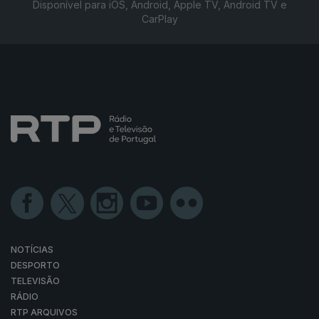
Disponível para iOS, Android, Apple TV, Android TV e
CarPlay
NOTÍCIAS
DESPORTO
TELEVISÃO
RÁDIO
RTP ARQUIVOS