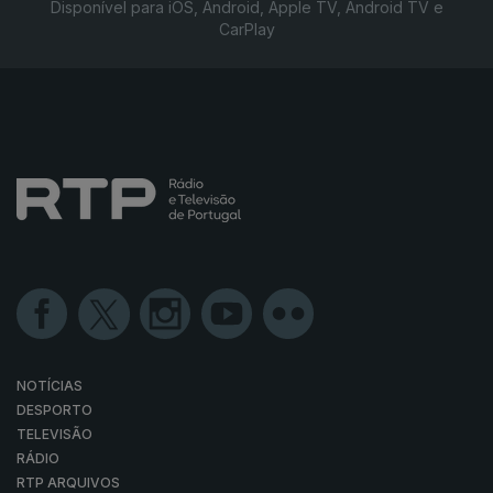
Disponível para iOS, Android, Apple TV, Android TV e
CarPlay
NOTÍCIAS
DESPORTO
TELEVISÃO
RÁDIO
RTP ARQUIVOS