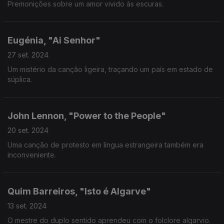
Premonições sobre um amor vivido às escuras.
Eugénia, "Ai Senhor"
27 set. 2024
Um mistério da canção ligeira, traçando um país em estado de
súplica.
John Lennon, "Power to the People"
20 set. 2024
Uma canção de protesto em língua estrangeira também era
inconveniente.
Quim Barreiros, "Isto é Algarve"
13 set. 2024
O mestre do duplo sentido aprendeu com o folclore algarvio.