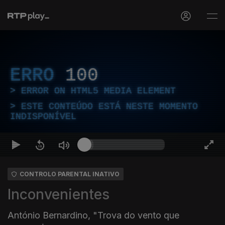
ERRO
100
ERROR ON HTML5 MEDIA ELEMENT
ESTE CONTEÚDO ESTÁ NESTE MOMENTO
INDISPONÍVEL
CONTROLO PARENTAL INATIVO
Inconvenientes
António Bernardino, "Trova do vento que