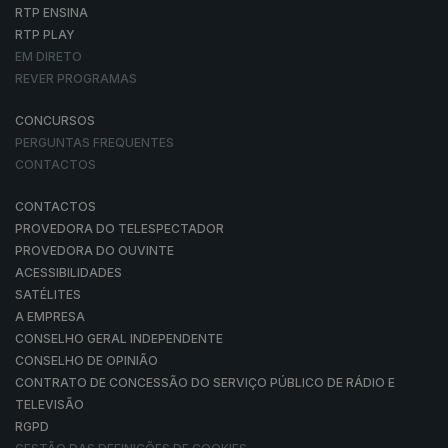
RTP ENSINA
RTP PLAY
EM DIRETO
REVER PROGRAMAS
CONCURSOS
PERGUNTAS FREQUENTES
CONTACTOS
CONTACTOS
PROVEDORA DO TELESPECTADOR
PROVEDORA DO OUVINTE
ACESSIBILIDADES
SATÉLITES
A EMPRESA
CONSELHO GERAL INDEPENDENTE
CONSELHO DE OPINIÃO
CONTRATO DE CONCESSÃO DO SERVIÇO PÚBLICO DE RÁDIO E
TELEVISÃO
RGPD