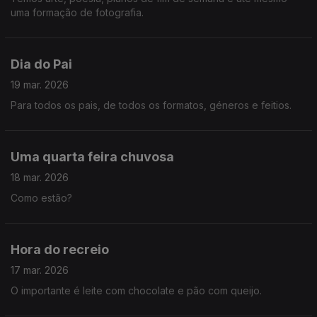
uma formação de fotografia.
Dia do Pai
19 mar. 2026
Para todos os pais, de todos os formatos, géneros e feitios.
Uma quarta feira chuvosa
18 mar. 2026
Como estão?
Hora do recreio
17 mar. 2026
O importante é leite com chocolate e pão com queijo.