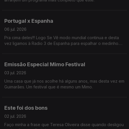
Portugal x Espanha
06 jul. 2026
Pra cima deles!!! Logo Se Vê modo mundial continua e desta
vez ligamos à Radio 3 de Espanha para espalhar o medinho.
BORA PORTUGAL!!
Emissão Especial Mimo Festival
03 jul. 2026
Uma casa que já nos acolhe há alguns anos, mas desta vez em
Guimarães. Um festival que é mesmo um Mimo.
Este foi dos bons
02 jul. 2026
Faço minha a frase que Teresa Oliveira disse quando desligou