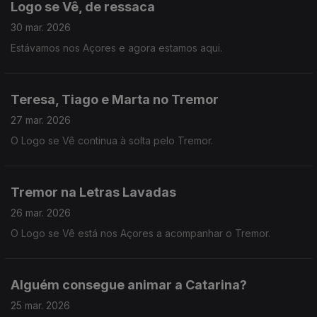
Logo se Vê, de ressaca
30 mar. 2026
Estávamos nos Açores e agora estamos aqui.
Teresa, Tiago e Marta no Tremor
27 mar. 2026
O Logo se Vê continua à solta pelo Tremor.
Tremor na Letras Lavadas
26 mar. 2026
O Logo se Vê está nos Açores a acompanhar o Tremor.
Alguém consegue animar a Catarina?
25 mar. 2026