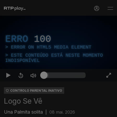
ERRO
100
ERROR ON HTML5 MEDIA ELEMENT
ESTE CONTEÚDO ESTÁ NESTE MOMENTO
INDISPONÍVEL
CONTROLO PARENTAL INATIVO
Logo Se Vê
Una Palmita solita
|
08 mai. 2026