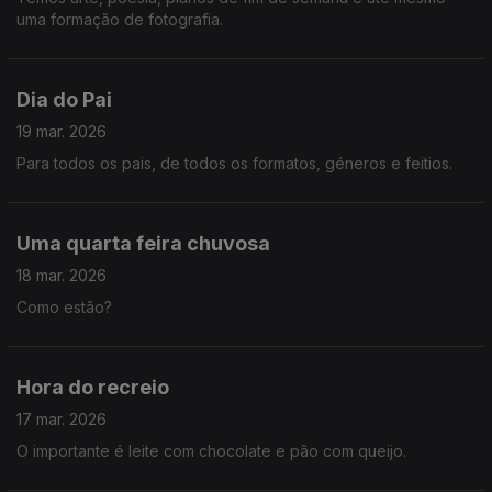
uma formação de fotografia.
Dia do Pai
19 mar. 2026
Para todos os pais, de todos os formatos, géneros e feitios.
Uma quarta feira chuvosa
18 mar. 2026
Como estão?
Hora do recreio
17 mar. 2026
O importante é leite com chocolate e pão com queijo.