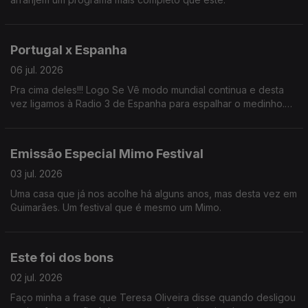
Portugal x Espanha
06 jul. 2026
Pra cima deles!!! Logo Se Vê modo mundial continua e desta
vez ligamos à Radio 3 de Espanha para espalhar o medinho.
BORA PORTUGAL!!
Emissão Especial Mimo Festival
03 jul. 2026
Uma casa que já nos acolhe há alguns anos, mas desta vez em
Guimarães. Um festival que é mesmo um Mimo.
Este foi dos bons
02 jul. 2026
Faço minha a frase que Teresa Oliveira disse quando desligou