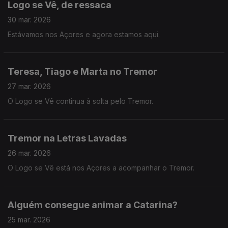
Logo se Vê, de ressaca
30 mar. 2026
Estávamos nos Açores e agora estamos aqui.
Teresa, Tiago e Marta no Tremor
27 mar. 2026
O Logo se Vê continua à solta pelo Tremor.
Tremor na Letras Lavadas
26 mar. 2026
O Logo se Vê está nos Açores a acompanhar o Tremor.
Alguém consegue animar a Catarina?
25 mar. 2026