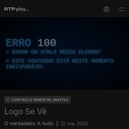
ERRO
100
ERROR ON HTML5 MEDIA ELEMENT
ESTE CONTEÚDO ESTÁ NESTE MOMENTO
INDISPONÍVEL
CONTROLO PARENTAL INATIVO
Logo Se Vê
O verdadeiro X-tudo
|
12 mai. 2026