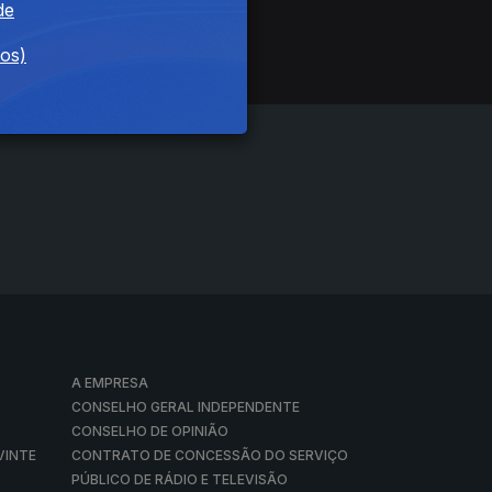
de
dos)
A EMPRESA
CONSELHO GERAL INDEPENDENTE
CONSELHO DE OPINIÃO
VINTE
CONTRATO DE CONCESSÃO DO SERVIÇO
PÚBLICO DE RÁDIO E TELEVISÃO