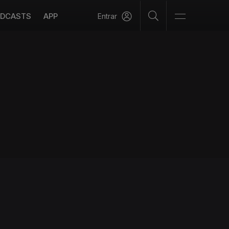
DCASTS
APP
Entrar