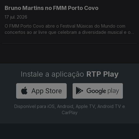
Bruno Martins no FMM Porto Covo
17 jul. 2026
O FMM Porto Covo abre o Festival Músicas do Mundo com
concertos ao ar livre que celebram a diversidade musical e o
encontro de culturas de todo o mundo.
Instale a aplicação
RTP Play
Disponível para iOS, Android, Apple TV, Android TV e
CarPlay