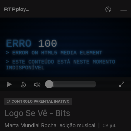
ERRO
100
ERROR ON HTML5 MEDIA ELEMENT
ESTE CONTEÚDO ESTÁ NESTE MOMENTO
INDISPONÍVEL
CONTROLO PARENTAL INATIVO
Logo Se Vê - Bits
Marta Mundial Rocha: edição musical
|
08 jul.