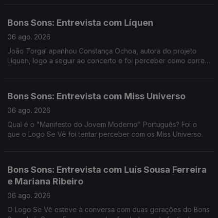
comunidade.
Bons Sons: Entrevista com Líquen
06 ago. 2026
João Torgal apanhou Constança Ochoa, autora do projeto
Líquen, logo a seguir ao concerto e foi perceber como correu
tudo.
Bons Sons: Entrevista com Miss Universo
06 ago. 2026
Qual é o "Manifesto do Jovem Moderno" Português? Foi o
que o Logo Se Vê foi tentar perceber com os Miss Universo.
Bons Sons: Entrevista com Luís Sousa Ferreira
e Mariana Ribeiro
06 ago. 2026
O Logo Se Vê esteve à conversa com duas gerações do Bons