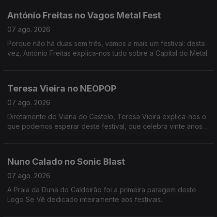
lá ir!
António Freitas no Vagos Metal Fest
07 ago. 2026
Porque não há duas sem três, vamos a mais um festival: desta
vez, António Freitas explica-nos tudo sobre a Capital do Metal.
Teresa Vieira no NEOPOP
07 ago. 2026
Diretamente de Viana do Castelo, Teresa Vieira explica-nos o
que podemos esperar deste festival, que celebra vinte anos
de música eletrónica em Portugal.
Nuno Calado no Sonic Blast
07 ago. 2026
A Praia da Duna do Caldeirão foi a primeira paragem deste
Logo Se Vê dedicado inteiramente aos festivais.