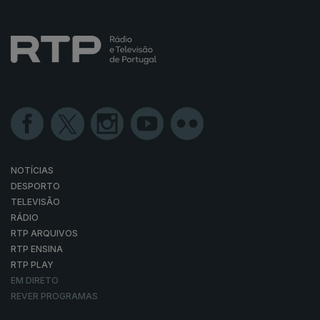
NOTÍCIAS
DESPORTO
TELEVISÃO
RÁDIO
RTP ARQUIVOS
RTP ENSINA
RTP PLAY
EM DIRETO
REVER PROGRAMAS