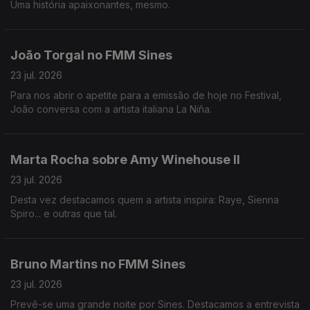
Uma história apaixonantes, mesmo.
João Torgal no FMM Sines
23 jul. 2026
Para nos abrir o apetite para a emissão de hoje no Festival,
João conversa com a artista italiana La Niña.
Marta Rocha sobre Amy Winehouse II
23 jul. 2026
Desta vez destacamos quem a artista inspira: Raye, Sienna
Spiro... e outras que tal.
Bruno Martins no FMM Sines
23 jul. 2026
Prevê-se uma grande noite por Sines. Destacamos a entrevista