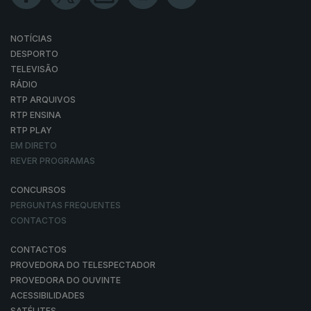
NOTÍCIAS
DESPORTO
TELEVISÃO
RÁDIO
RTP ARQUIVOS
RTP ENSINA
RTP PLAY
EM DIRETO
REVER PROGRAMAS
CONCURSOS
PERGUNTAS FREQUENTES
CONTACTOS
CONTACTOS
PROVEDORA DO TELESPECTADOR
PROVEDORA DO OUVINTE
ACESSIBILIDADES
SATÉLITES