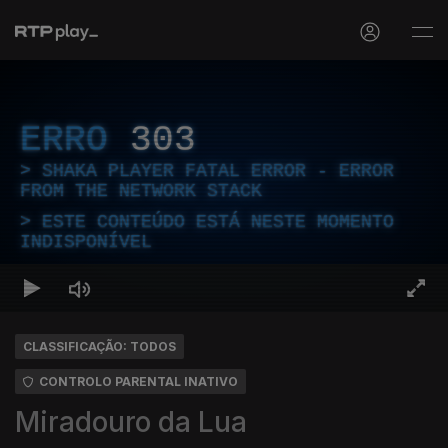
ERRO
303
SHAKA PLAYER FATAL ERROR - ERROR
FROM THE NETWORK STACK
ESTE CONTEÚDO ESTÁ NESTE MOMENTO
INDISPONÍVEL
CLASSIFICAÇÃO: TODOS
CONTROLO PARENTAL INATIVO
Miradouro da Lua