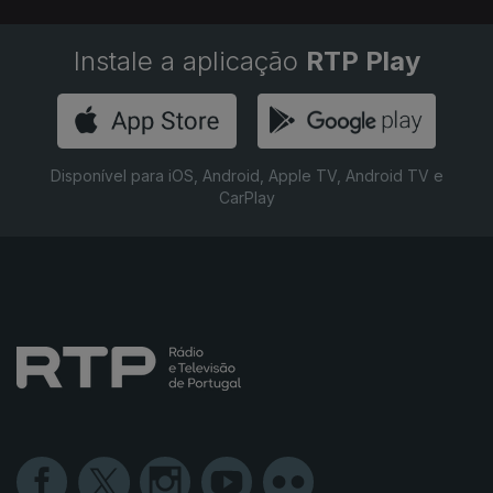
Instale a aplicação
RTP Play
Disponível para iOS, Android, Apple TV, Android TV e
CarPlay