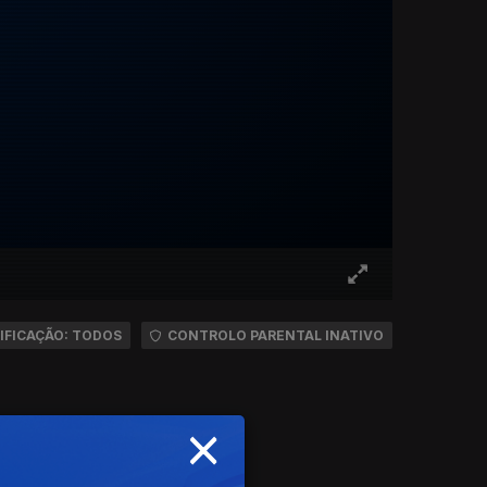
IFICAÇÃO: TODOS
CONTROLO PARENTAL INATIVO
×