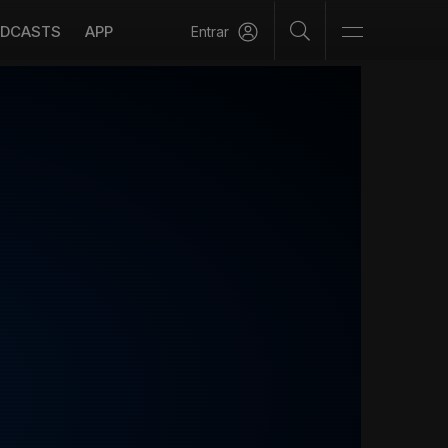
DCASTS
APP
Entrar