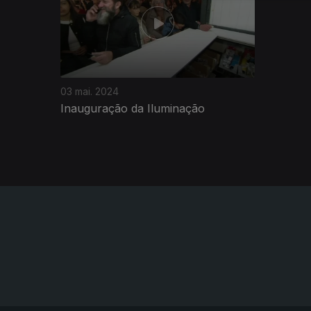
03 mai. 2024
Inauguração da Iluminação