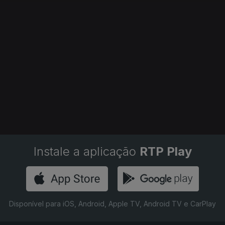
Instale a aplicação
RTP Play
Disponível para iOS, Android, Apple TV, Android TV e CarPlay