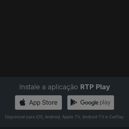
Instale a aplicação
RTP Play
Disponível para iOS, Android, Apple TV, Android TV e CarPlay