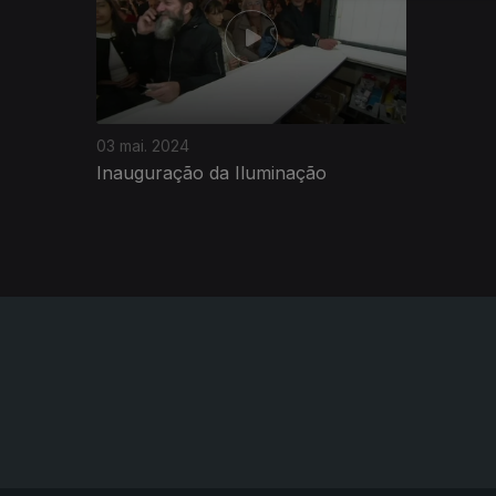
03 mai. 2024
Inauguração da Iluminação