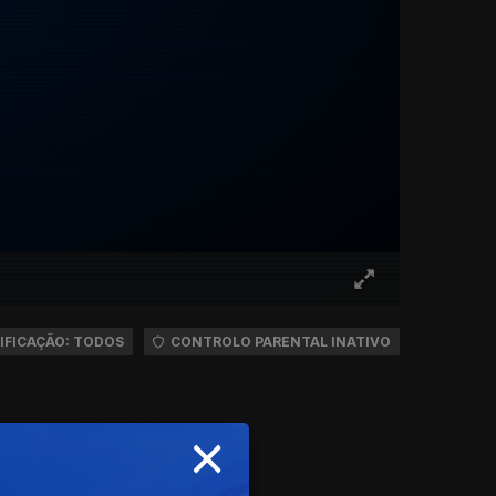
IFICAÇÃO: TODOS
CONTROLO PARENTAL INATIVO
×