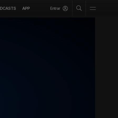
DCASTS
APP
Entrar