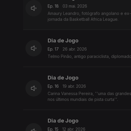
Ep. 18
03 mai. 2026
Amaury Leandro, fotógrafo angolano e ex-j
jornada da Basketball Africa League.
Dia de Jogo
Ep. 17
26 abr. 2026
Telmo Pinão, antigo paraciclista, diplomad
Dia de Jogo
Ep. 16
19 abr. 2026
Carina Vanessa Pereira, ''uma das grandes
nos últimos mundiais de pista curta''.
Dia de Jogo
Ep. 15
12 abr. 2026