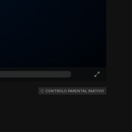
CONTROLO PARENTAL INATIVO