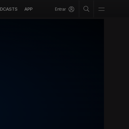
DCASTS
APP
Entrar