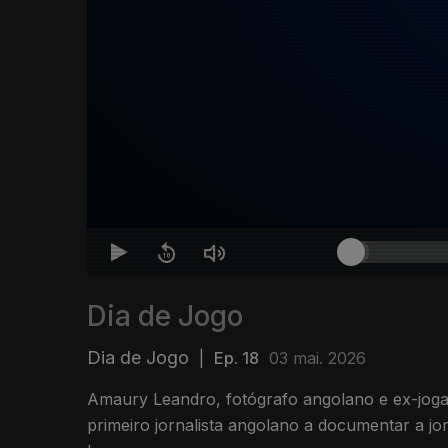
Dia de Jogo
Dia de Jogo
|
Ep. 18
03 mai. 2026
Amaury Leandro, fotógrafo angolano e ex-jogad
primeiro jornalista angolano a documentar a jo