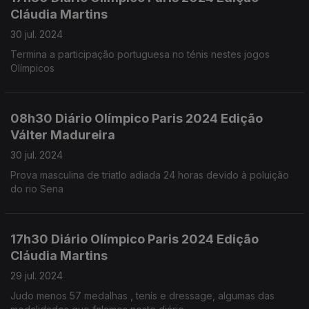
Cláudia Martins
30 jul. 2024
Termina a participação portuguesa no ténis nestes jogos
Olímpicos
08h30 Diário Olímpico Paris 2024 Edição
Válter Madureira
30 jul. 2024
Prova masculina de triatlo adiada 24 horas devido à poluição
do rio Sena
17h30 Diário Olímpico Paris 2024 Edição
Cláudia Martins
29 jul. 2024
Judo menos 57 medalhas , tenís e dressage, algumas das