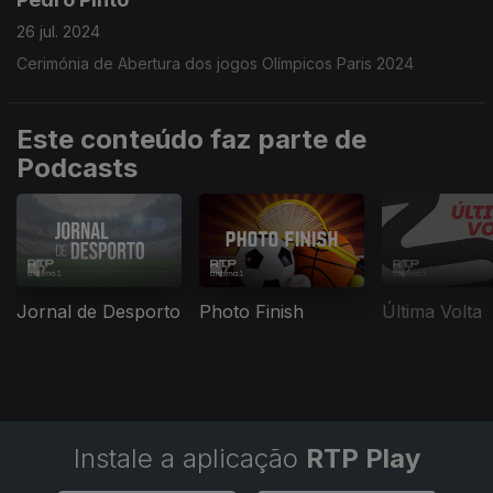
26 jul. 2024
Cerimónia de Abertura dos jogos Olímpicos Paris 2024
Este conteúdo faz parte de
Podcasts
Jornal de Desporto
Photo Finish
Última Volta
Instale a aplicação
RTP Play