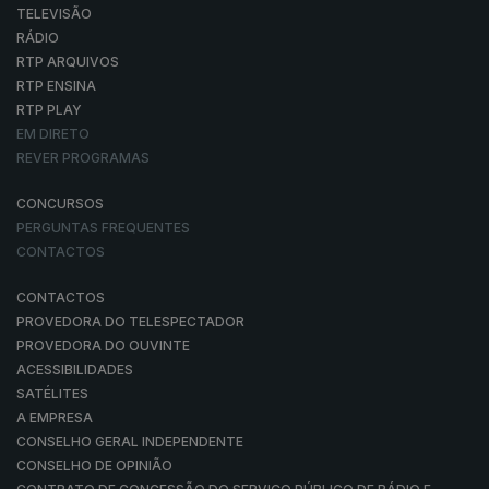
TELEVISÃO
RÁDIO
RTP ARQUIVOS
RTP ENSINA
RTP PLAY
EM DIRETO
REVER PROGRAMAS
CONCURSOS
PERGUNTAS FREQUENTES
CONTACTOS
CONTACTOS
PROVEDORA DO TELESPECTADOR
PROVEDORA DO OUVINTE
ACESSIBILIDADES
SATÉLITES
A EMPRESA
CONSELHO GERAL INDEPENDENTE
CONSELHO DE OPINIÃO