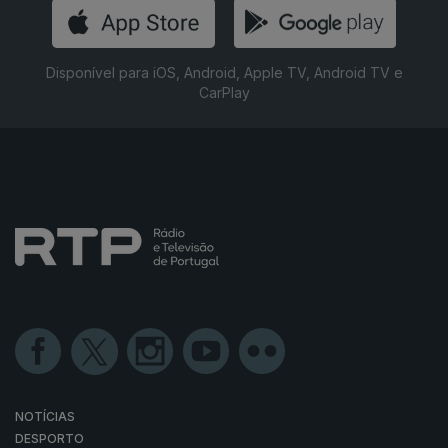
Disponível para iOS, Android, Apple TV, Android TV e
CarPlay
NOTÍCIAS
DESPORTO