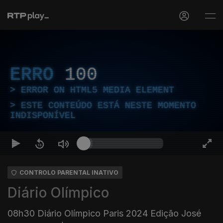
ERRO
100
ERROR ON HTML5 MEDIA ELEMENT
ESTE CONTEÚDO ESTÁ NESTE MOMENTO
INDISPONÍVEL
CONTROLO PARENTAL INATIVO
Diário Olímpico
08h30 Diário Olímpico Paris 2024 Edição José