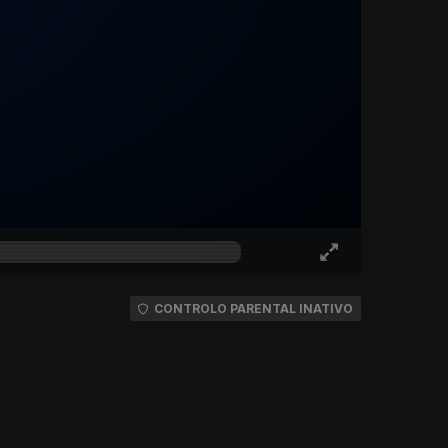
CONTROLO PARENTAL INATIVO