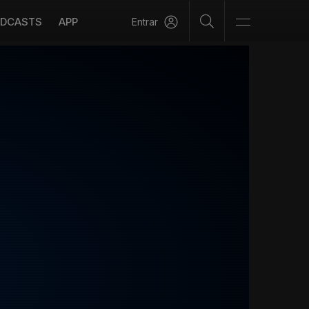
DCASTS
APP
Entrar