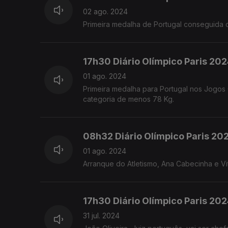
02 ago. 2024
Primeira medalha de Portugal conseguida 
17h30 Diário Olímpico Paris 202
01 ago. 2024
Primeira medalha para Portugal nos Jogos 
categoria de menos 78 Kg.
08h32 Diário Olímpico Paris 20
01 ago. 2024
Arranque do Atletismo, Ana Cabecinha e Vi
17h30 Diário Olímpico Paris 20
31 jul. 2024