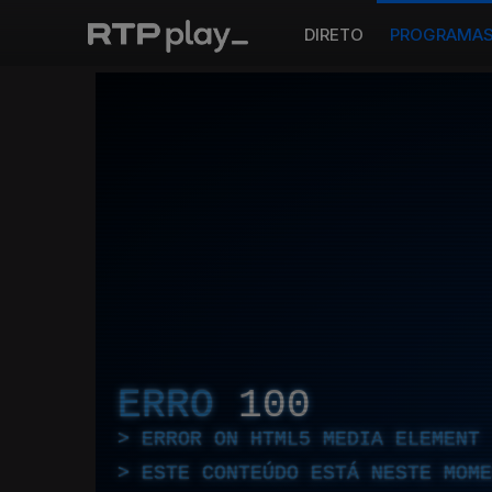
DIRETO
PROGRAMA
ERRO
100
ERROR ON HTML5 MEDIA ELEMENT
ESTE CONTEÚDO ESTÁ NESTE MOME