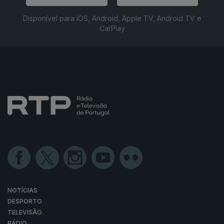
Disponível para iOS, Android, Apple TV, Android TV e
CarPlay
NOTÍCIAS
DESPORTO
TELEVISÃO
RÁDIO