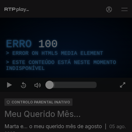
ERRO
100
ERROR ON HTML5 MEDIA ELEMENT
ESTE CONTEÚDO ESTÁ NESTE MOMENTO
INDISPONÍVEL
CONTROLO PARENTAL INATIVO
Meu Querido Mês...
Marta e... o meu querido mês de agosto
|
05 ago.