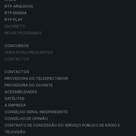
RTP ARQUIVOS
RTP ENSINA
RTP PLAY
EM DIRETO
REVER PROGRAMAS
CONCURSOS
PERGUNTAS FREQUENTES
CONTACTOS
CONTACTOS
PROVEDORA DO TELESPECTADOR
PROVEDORA DO OUVINTE
ACESSIBILIDADES
SATÉLITES
A EMPRESA
CONSELHO GERAL INDEPENDENTE
CONSELHO DE OPINIÃO
CONTRATO DE CONCESSÃO DO SERVIÇO PÚBLICO DE RÁDIO E
TELEVISÃO