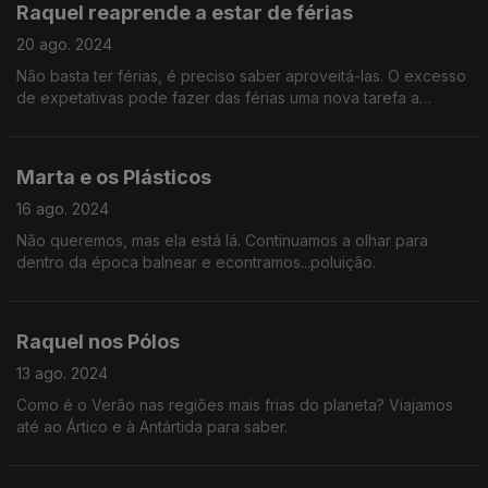
Raquel reaprende a estar de férias
20 ago. 2024
Não basta ter férias, é preciso saber aproveitá-las. O excesso
de expetativas pode fazer das férias uma nova tarefa a
cumprir.
Marta e os Plásticos
16 ago. 2024
Não queremos, mas ela está lá. Continuamos a olhar para
dentro da época balnear e econtramos...poluição.
Raquel nos Pólos
13 ago. 2024
Como é o Verão nas regiões mais frias do planeta? Viajamos
até ao Ártico e à Antártida para saber.