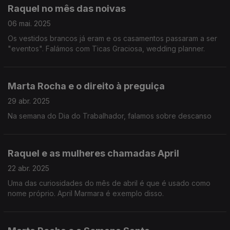
Raquel no mês das noivas
06 mai. 2025
Os vestidos brancos já eram e os casamentos passaram a ser
"eventos". Falámos com Ticas Graciosa, wedding planner.
Marta Rocha e o direito à preguiça
29 abr. 2025
Na semana do Dia do Trabalhador, falamos sobre descanso
Raquel e as mulheres chamadas April
22 abr. 2025
Uma das curiosidades do mês de abril é que é usado como
nome próprio. April Marmara é exemplo disso.