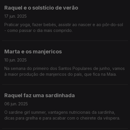
Raquel e o solstício de verão
17 jun. 2025
Praticar yoga, fazer bebés, assistir ao nascer e ao pôr-do-sol
- como passar o dia mais comprido.
Marta e os manjericos
10 jun. 2025
Na semana do primeiro dos Santos Populares de junho, vamos
à maior produção de manjericos do país, que fica na Maia.
Raquel faz uma sardinhada
06 jun. 2025
O sardine girl summer, vantagens nutricionais da sardinha,
dicas para grelha e para acabar com o cheirete da véspera.