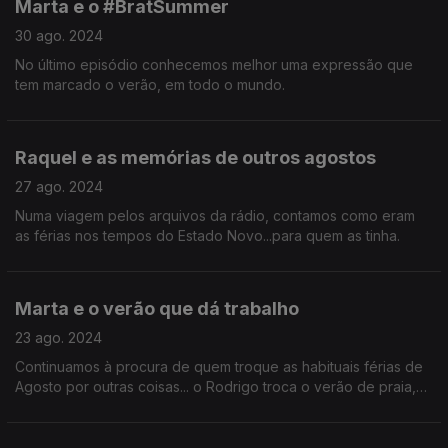
Marta e o #BratSummer
30 ago. 2024
No último episódio conhecemos melhor uma expressão que
tem marcado o verão, em todo o mundo.
Raquel e as memórias de outros agostos
27 ago. 2024
Numa viagem pelos arquivos da rádio, contamos como eram
as férias nos tempos do Estado Novo...para quem as tinha.
Marta e o verão que dá trabalho
23 ago. 2024
Continuamos à procura de quem troque as habituais férias de
Agosto por outras coisas... o Rodrigo troca o verão de praia,
por um verão de trabalho.