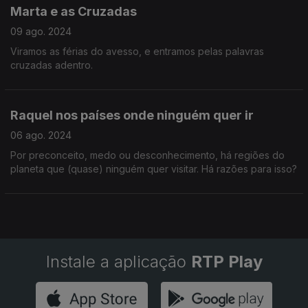
Marta e as Cruzadas
09 ago. 2024
Viramos as férias do avesso, e entramos pelas palavras
cruzadas adentro.
Raquel nos países onde ninguém quer ir
06 ago. 2024
Por preconceito, medo ou desconhecimento, há regiões do
planeta que (quase) ninguém quer visitar. Há razões para isso?
Instale a aplicação
RTP Play