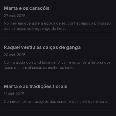
Marta e os caracóis
27 mai. 2025
No mês em que abre a época deles, conhecemos a procissão
dos caracóis no Reguengo do Fetal.
Raquel vestiu as calças de ganga
20 mai. 2025
Com a ajuda do stylist Emanuel Silva, revisitamos a história dos
jeans e aconselhamos os melhores looks.
Marta e as tradições florais
13 mai. 2025
Conhecemos as tradições das maias, e dos colares de maio.