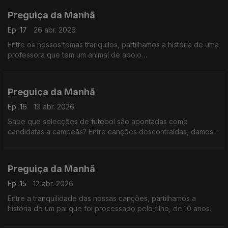
Preguiça da Manhã
Ep. 17
26 abr. 2026
Entre os nossos temas tranquilos, partilhamos a história de uma
professora que tem um animal de apoio
emocional...interessante.
Preguiça da Manhã
Ep. 16
19 abr. 2026
Sabe que selecções de futebol são apontadas como
candidatas a campeãs? Entre canções descontraídas, damos
conta.
Preguiça da Manhã
Ep. 15
12 abr. 2026
Entre a tranquilidade das nossas canções, partilhamos a
história de um pai que foi processado pelo filho, de 10 anos.