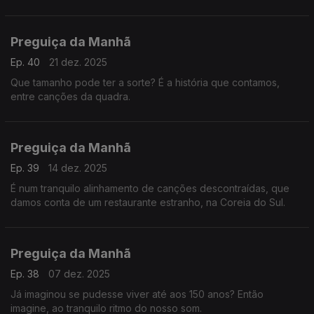
Preguiça da Manhã
Ep. 40
21 dez. 2025
Que tamanho pode ter a sorte? É a história que contamos,
entre canções da quadra.
Preguiça da Manhã
Ep. 39
14 dez. 2025
É num tranquilo alinhamento de canções descontraídas, que
damos conta de um restaurante estranho, na Coreia do Sul.
Preguiça da Manhã
Ep. 38
07 dez. 2025
Já imaginou se pudesse viver até aos 150 anos? Então
imagine, ao tranquilo ritmo do nosso som.