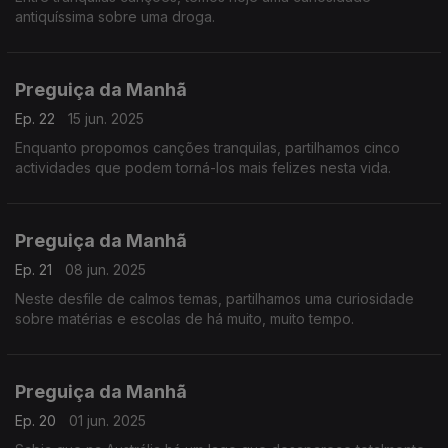
antiquíssima sobre uma droga.
Preguiça da Manhã
Ep. 22
15 jun. 2025
Enquanto propomos canções tranquilas, partilhamos cinco
actividades que podem torná-los mais felizes nesta vida.
Preguiça da Manhã
Ep. 21
08 jun. 2025
Neste desfile de calmos temas, partilhamos uma curiosidade
sobre matérias e escolas de há muito, muito tempo.
Preguiça da Manhã
Ep. 20
01 jun. 2025