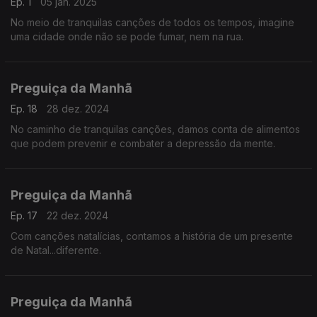
Ep. 1
05 jan. 2025
No meio de tranquilas canções de todos os tempos, imagine
uma cidade onde não se pode fumar, nem na rua.
Preguiça da Manhã
Ep. 18
28 dez. 2024
No caminho de tranquilas canções, damos conta de alimentos
que podem prevenir e combater a depressão da mente.
Preguiça da Manhã
Ep. 17
22 dez. 2024
Com canções natalícias, contamos a história de um presente
de Natal...diferente.
Preguiça da Manhã