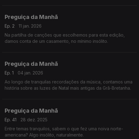
Preguiça da Manhã
Ep. 2
11 jan. 2026
Na partilha de canções que escolhemos para esta edição,
damos conta de um casamento, no mínimo insólito.
Preguiça da Manhã
Ep. 1
04 jan. 2026
Ao longo de tranquilas recordações da música, contamos uma
história sobre as luzes de Natal mais antigas da Grã-Bretanha.
Preguiça da Manhã
Ep. 41
28 dez. 2025
Entre temas tranquilos, sabem o que fez uma noiva norte-
americana? Algo insólito, naturalmente.