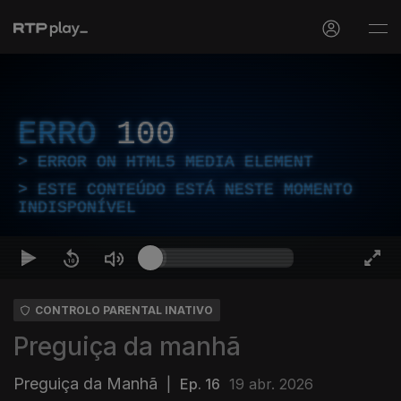
ERRO
100
ERROR ON HTML5 MEDIA ELEMENT
ESTE CONTEÚDO ESTÁ NESTE MOMENTO
INDISPONÍVEL
CONTROLO PARENTAL INATIVO
Preguiça da manhã
Preguiça da Manhã
|
Ep. 16
19 abr. 2026