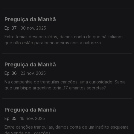
Preguiça da Manhã
Ep. 37
30 nov. 2025
Entre temas descontraídos, damos conta de que há italianos
que não estão para brincadeiras com a natureza.
Preguiça da Manhã
Ep. 36
23 nov. 2025
Na companhia de tranquilas canções, uma curiosidade: Sabia
que um bispo argentino teria...17 amantes secretas?
Preguiça da Manhã
Ep. 35
16 nov. 2025
Entre canções tranquilas, damos conta de um insólito esquema
de venda de... orações.