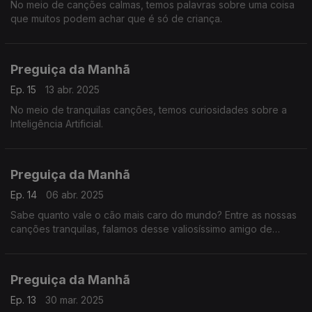
No meio de canções calmas, temos palavras sobre uma coisa
que muitos podem achar que é só de criança.
Preguiça da Manhã
Ep. 15
13 abr. 2025
No meio de tranquilas canções, temos curiosidades sobre a
Inteligência Artificial.
Preguiça da Manhã
Ep. 14
06 abr. 2025
Sabe quanto vale o cão mais caro do mundo? Entre as nossas
canções tranquilas, falamos desse valiosíssimo amigo de
quatro patas.
Preguiça da Manhã
Ep. 13
30 mar. 2025