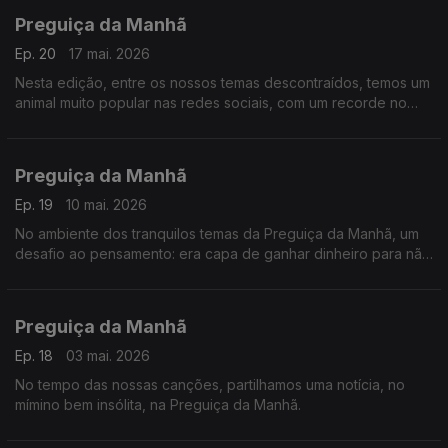
Preguiça da Manhã
Ep. 20
17 mai. 2026
Nesta edição, entre os nossos temas descontraídos, temos um
animal muito popular nas redes sociais, com um recorde no
Guiness.
Preguiça da Manhã
Ep. 19
10 mai. 2026
No ambiente dos tranquilos temas da Preguiça da Manhã, um
desafio ao pensamento: era capa de ganhar dinheiro para não
conduzir?
Preguiça da Manhã
Ep. 18
03 mai. 2026
No tempo das nossas canções, partilhamos uma notícia, no
mímino bem insólita, na Preguiça da Manhã.