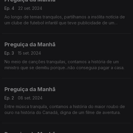
Ep. 4
22 set. 2024
Ao longo de temas tranquilos, partilhamos a insólita notícia de
um clube de futebol infantil que teve publicidade de um
espaço para...adultos.
Preguiça da Manhã
Ep. 3
15 set. 2024
No meio de canções tranquilas, contamos a história de um
ministro que se demitiu porque...não conseguia pagar a casa.
Preguiça da Manhã
Ep. 2
08 set. 2024
Entre música tranquila, contamos a história do maior roubo de
ouro na história do Canadá, digna de um filme de aventura.