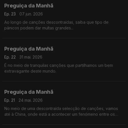
Preguiça da Manhã
Ep. 23
07 jun. 2026
Ao longo de canções descontraídas, saiba que tipo de
pânicos podem dar multas grandes...
Preguiça da Manhã
Ep. 22
31 mai. 2026
É no meio de tranquilas canções que partilhamos um bem
extravagante deste mundo.
Preguiça da Manhã
Ep. 21
24 mai. 2026
No meio de uma descontraída selecção de canções, vamos
até à China, onde está a acontecer um fenómeno entre os
jovens...