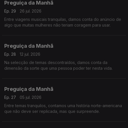
Preguiça da Manhã
Ep. 29
26 jul. 2026
Entre viagens musicais tranquilas, damos conta do anúncio de
algo que muitas mulheres não teriam coragem para usar.
Preguiça da Manhã
Ep. 28
12 jul. 2026
Na selecção de temas descontraídos, damos conta da
dimensão da sorte que uma pessoa poder ter nesta vida.
Preguiça da Manhã
Ep. 27
05 jul. 2026
Entre temas tranquilos, contamos uma história norte-americana
que não deve ser replicada, mas que surpreende.