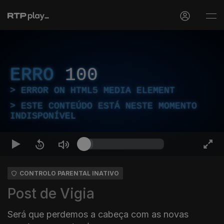
ERRO
100
ERROR ON HTML5 MEDIA ELEMENT
ESTE CONTEÚDO ESTÁ NESTE MOMENTO
INDISPONÍVEL
CONTROLO PARENTAL INATIVO
Post de Vigia
Será que perdemos a cabeça com as novas