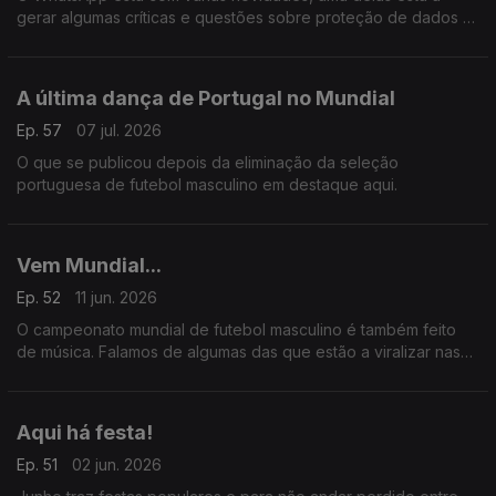
gerar algumas críticas e questões sobre proteção de dados e
identidade.
A última dança de Portugal no Mundial
Ep. 57
07 jul. 2026
O que se publicou depois da eliminação da seleção
portuguesa de futebol masculino em destaque aqui.
Vem Mundial...
Ep. 52
11 jun. 2026
O campeonato mundial de futebol masculino é também feito
de música. Falamos de algumas das que estão a viralizar nas
redes sociais.
Aqui há festa!
Ep. 51
02 jun. 2026