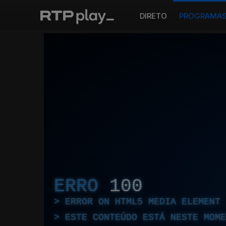
DIRETO
PROGRAMA
ERRO
100
ERROR ON HTML5 MEDIA ELEMENT
ESTE CONTEÚDO ESTÁ NESTE MOME