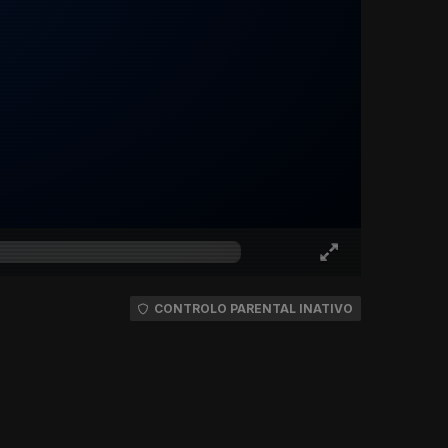
CONTROLO PARENTAL INATIVO