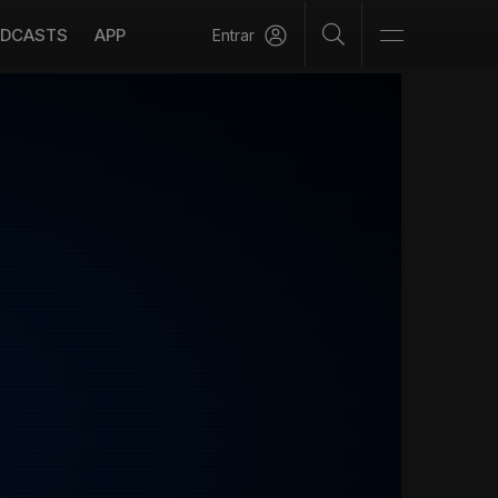
DCASTS
APP
Entrar