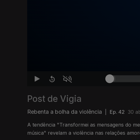
Post de Vigia
Rebenta a bolha da violência
|
Ep. 42
30 a
A tendência "Transformei as mensagens do 
música" revelam a violência nas relações amor