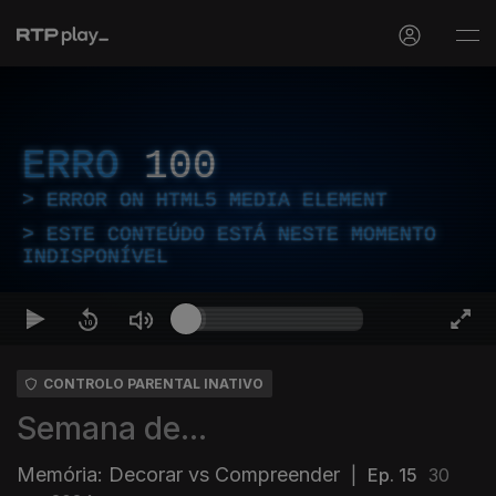
ERRO
100
ERROR ON HTML5 MEDIA ELEMENT
ESTE CONTEÚDO ESTÁ NESTE MOMENTO
INDISPONÍVEL
CONTROLO PARENTAL INATIVO
Semana de...
Memória: Decorar vs Compreender
|
Ep. 15
30