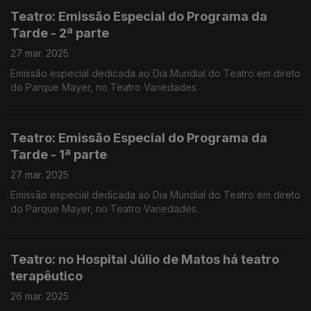
Teatro: Emissão Especial do Programa da
Tarde - 2ª parte
27 mar. 2025
Emissão especial dedicada ao Dia Mundial do Teatro em direto
do Parque Mayer, no Teatro Variedades.
Teatro: Emissão Especial do Programa da
Tarde - 1ª parte
27 mar. 2025
Emissão especial dedicada ao Dia Mundial do Teatro em direto
do Parque Mayer, no Teatro Variedades.
Teatro: no Hospital Júlio de Matos há teatro
terapêutico
26 mar. 2025