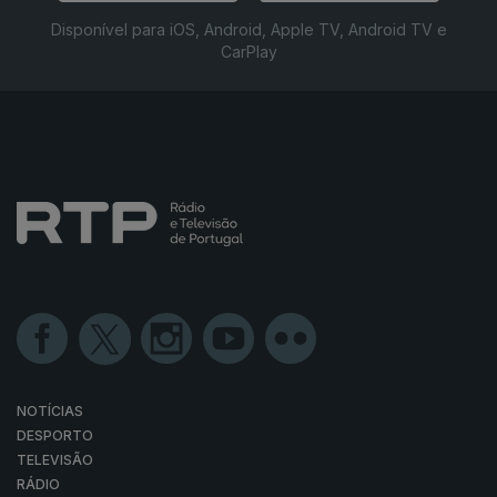
Disponível para iOS, Android, Apple TV, Android TV e
CarPlay
NOTÍCIAS
DESPORTO
TELEVISÃO
RÁDIO