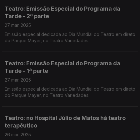
Teatro: Emissão Especial do Programa da
Tarde - 2ª parte
27 mar. 2025
Emissão especial dedicada ao Dia Mundial do Teatro em direto
do Parque Mayer, no Teatro Variedades.
Teatro: Emissão Especial do Programa da
Tarde - 1ª parte
27 mar. 2025
Emissão especial dedicada ao Dia Mundial do Teatro em direto
do Parque Mayer, no Teatro Variedades.
Teatro: no Hospital Júlio de Matos há teatro
terapêutico
26 mar. 2025