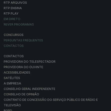
RTP ARQUIVOS
RTP ENSINA
RTP PLAY
EM DIRETO
REVER PROGRAMAS
CONCURSOS
PERGUNTAS FREQUENTES
CONTACTOS
CONTACTOS
PROVEDORA DO TELESPECTADOR
PROVEDORA DO OUVINTE
ACESSIBILIDADES
SATÉLITES
A EMPRESA
CONSELHO GERAL INDEPENDENTE
CONSELHO DE OPINIÃO
CONTRATO DE CONCESSÃO DO SERVIÇO PÚBLICO DE RÁDIO E
TELEVISÃO
RGPD