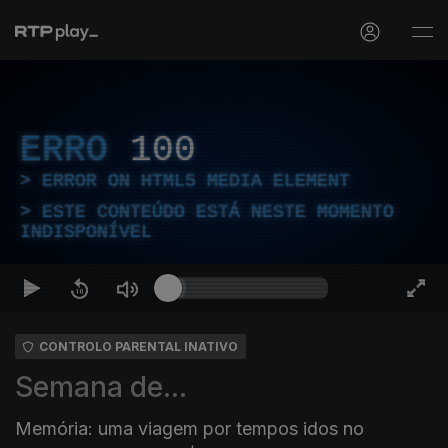
ERRO
100
ERROR ON HTML5 MEDIA ELEMENT
ESTE CONTEÚDO ESTÁ NESTE MOMENTO
INDISPONÍVEL
CONTROLO PARENTAL INATIVO
Semana de...
Memória: uma viagem por tempos idos no