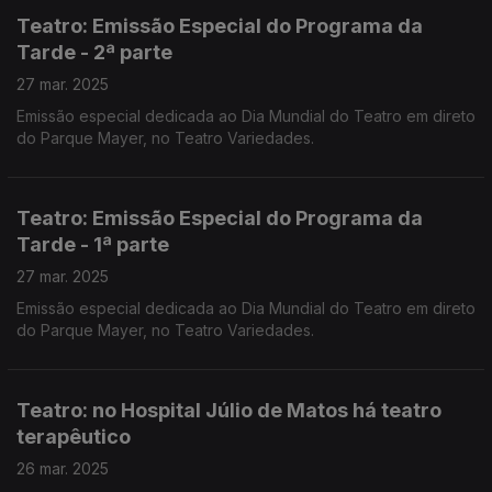
Teatro: Emissão Especial do Programa da
Tarde - 2ª parte
27 mar. 2025
Emissão especial dedicada ao Dia Mundial do Teatro em direto
do Parque Mayer, no Teatro Variedades.
Teatro: Emissão Especial do Programa da
Tarde - 1ª parte
27 mar. 2025
Emissão especial dedicada ao Dia Mundial do Teatro em direto
do Parque Mayer, no Teatro Variedades.
Teatro: no Hospital Júlio de Matos há teatro
terapêutico
26 mar. 2025