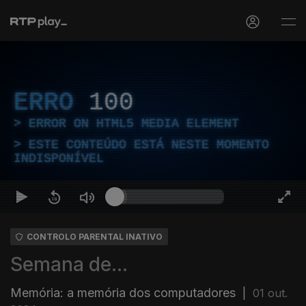
ERRO
100
ERROR ON HTML5 MEDIA ELEMENT
ESTE CONTEÚDO ESTÁ NESTE MOMENTO
INDISPONÍVEL
CONTROLO PARENTAL INATIVO
Semana de...
Memória: a memória dos computadores
|
01 out.