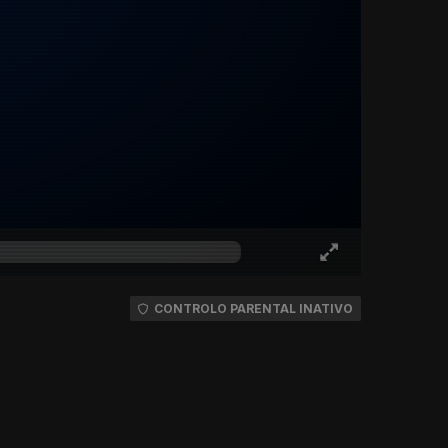
CONTROLO PARENTAL INATIVO