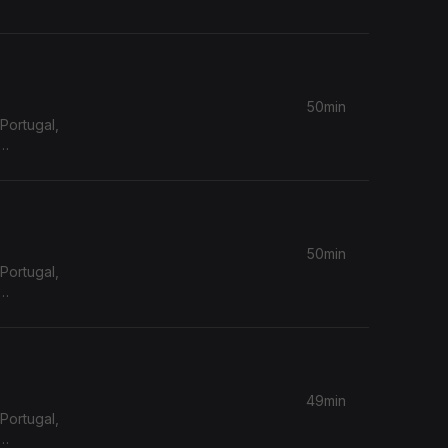
50min
Portugal,
50min
Portugal,
49min
Portugal,