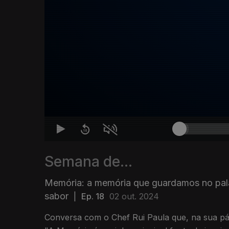
Semana de...
Memória: a memória que guardamos no pal
sabor
|
Ep. 18
02 out. 2024
Conversa com o Chef Rui Paula que, na sua pág