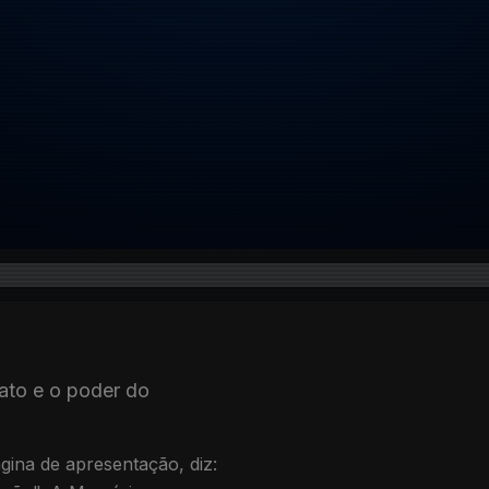
ato e o poder do
ina de apresentação, diz: