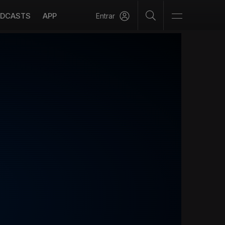
DCASTS
APP
Entrar