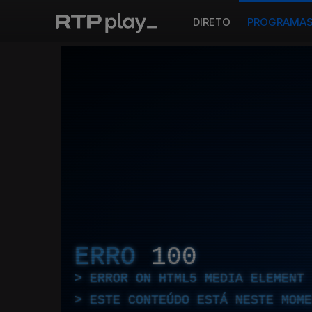
DIRETO
PROGRAMA
ERRO
100
ERROR ON HTML5 MEDIA ELEMENT
ESTE CONTEÚDO ESTÁ NESTE MOME