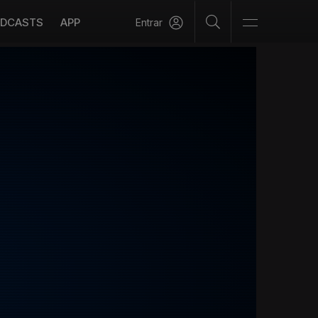
DCASTS
APP
Entrar