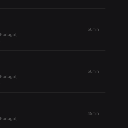
50min
Portugal,
50min
Portugal,
49min
Portugal,