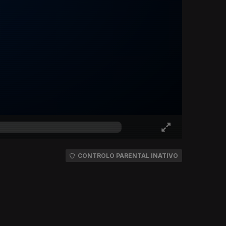
CONTROLO PARENTAL INATIVO