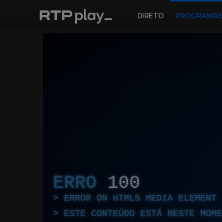
DIRETO
PROGRAMA
ERRO
100
ERROR ON HTML5 MEDIA ELEMENT
ESTE CONTEÚDO ESTÁ NESTE MOME