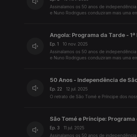
Assinalamos os 50 anos de independência 
e Nuno Rodrigues conduziram mais uma emi
Angola: Programa da Tarde - 1ª
Ep. 1
10 nov. 2025
Assinalamos os 50 anos de independência 
e Nuno Rodrigues conduziram mais uma emi
50 Anos - Independência de São
Ep. 22
12 jul. 2025
São Tomé e Príncipe: Programa 
Ep. 3
11 jul. 2025
Assinalamos os 50 anos de independência