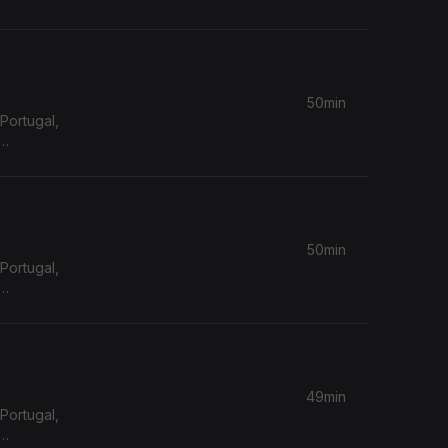
50min
Portugal,
50min
Portugal,
49min
Portugal,