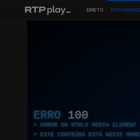
DIRETO
PROGRAMA
ERRO
100
ERROR ON HTML5 MEDIA ELEMENT
ESTE CONTEÚDO ESTÁ NESTE MOME