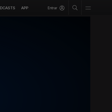
DCASTS
APP
Entrar