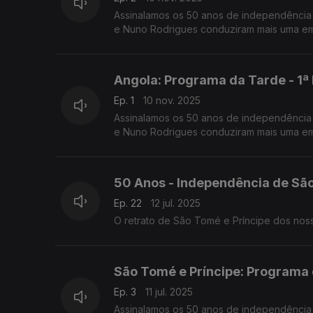
Assinalamos os 50 anos de independência 
e Nuno Rodrigues conduziram mais uma emi
Angola: Programa da Tarde - 1ª
Ep. 1
10 nov. 2025
Assinalamos os 50 anos de independência 
e Nuno Rodrigues conduziram mais uma emi
50 Anos - Independência de São
Ep. 22
12 jul. 2025
São Tomé e Príncipe: Programa 
Ep. 3
11 jul. 2025
Assinalamos os 50 anos de independência