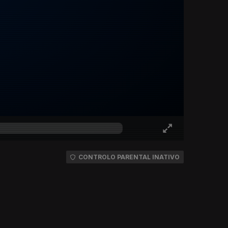
CONTROLO PARENTAL INATIVO