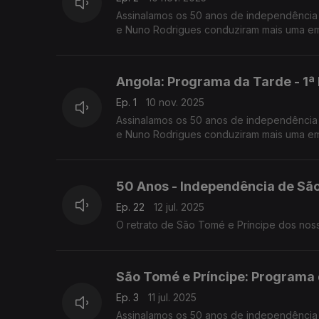
Assinalamos os 50 anos de independência 
e Nuno Rodrigues conduziram mais uma emi
Angola: Programa da Tarde - 1ª
Ep. 1
10 nov. 2025
Assinalamos os 50 anos de independência 
e Nuno Rodrigues conduziram mais uma emi
50 Anos - Independência de São
Ep. 22
12 jul. 2025
São Tomé e Príncipe: Programa 
Ep. 3
11 jul. 2025
Assinalamos os 50 anos de independência