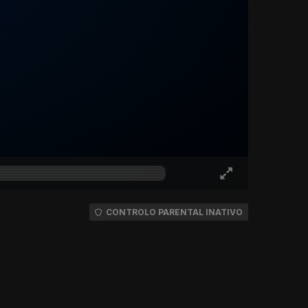
CONTROLO PARENTAL INATIVO