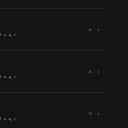
50min
Portugal,
50min
Portugal,
49min
Portugal,