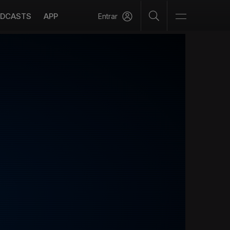
DCASTS
APP
Entrar