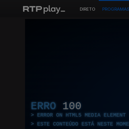
DIRETO
PROGRAMA
ERRO
100
ERROR ON HTML5 MEDIA ELEMENT
ESTE CONTEÚDO ESTÁ NESTE MOME