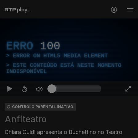
ERRO
100
ERROR ON HTML5 MEDIA ELEMENT
ESTE CONTEÚDO ESTÁ NESTE MOMENTO
INDISPONÍVEL
CONTROLO PARENTAL INATIVO
Anfiteatro
Chiara Guidi apresenta o Buchettino no Teatro