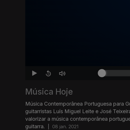
Música Hoje
Música Contemporânea Portuguesa para Gui
guitarristas Luís Miguel Leite e José Teixei
valorizar a música contemporânea portugue
guitarra.
|
08 jan. 2021