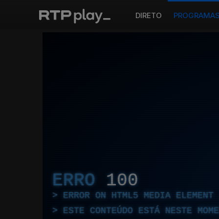
DIRETO
PROGRAMA
ERRO
100
ERROR ON HTML5 MEDIA ELEMENT
ESTE CONTEÚDO ESTÁ NESTE MOME