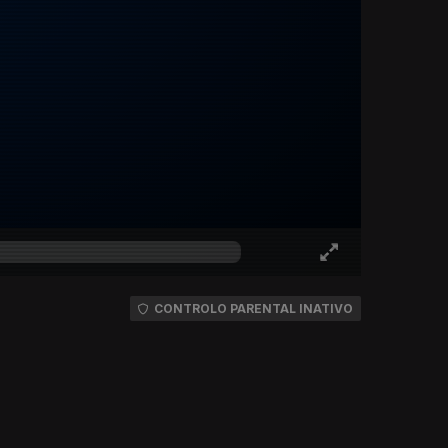
CONTROLO PARENTAL INATIVO