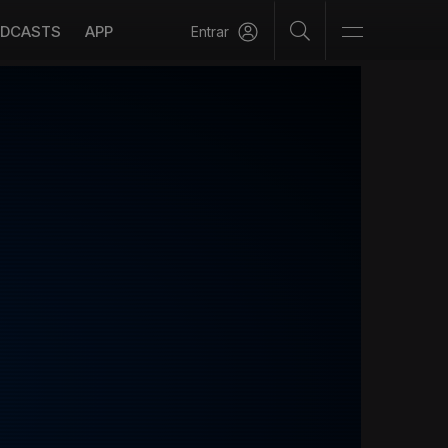
DCASTS
APP
Entrar