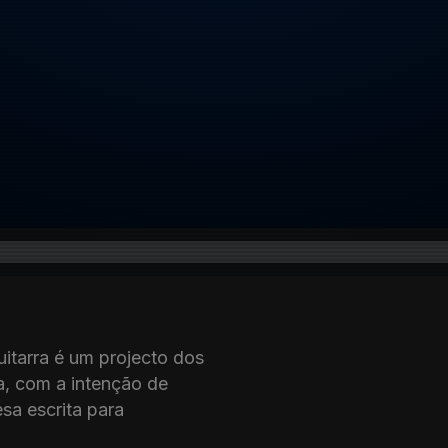
tarra é um projecto dos
ra, com a intenção de
sa escrita para