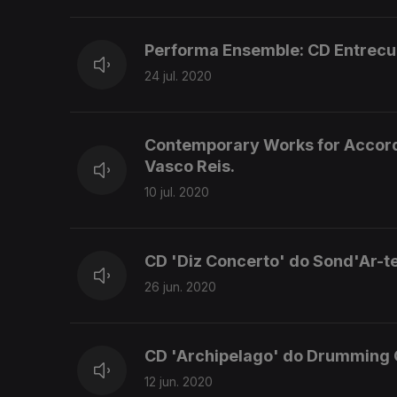
Performa Ensemble: CD Entrecult
24 jul. 2020
Contemporary Works for Accordi
Vasco Reis.
10 jul. 2020
CD 'Diz Concerto' do Sond'Ar-t
26 jun. 2020
CD 'Archipelago' do Drumming 
12 jun. 2020