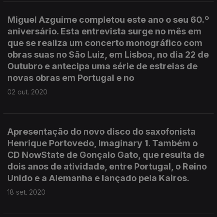
Miguel Azguime completou este ano o seu 60.º
aniversário. Esta entrevista surge no mês em
que se realiza um concerto monográfico com
obras suas no São Luiz, em Lisboa, no dia 22 de
Outubro e antecipa uma série de estreias de
novas obras em Portugal e no
02 out. 2020
Apresentação do novo disco do saxofonista
Henrique Portovedo, Imaginary 1. Também o
CD NowState de Gonçalo Gato, que resulta de
dois anos de atividade, entre Portugal, o Reino
Unido e a Alemanha e lançado pela Kairos.
18 set. 2020