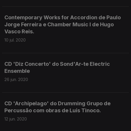
Contemporary Works for Accordion de Paulo
Jorge Ferreira e Chamber Music I de Hugo
Vasco Reis.
10 jul. 2020
CD 'Diz Concerto' do Sond'Ar-te Electric
Ensemble
26 jun. 2020
CD 'Archipelago' do Drumming Grupo de
Percussão com obras de Luís Tinoco.
12 jun. 2020