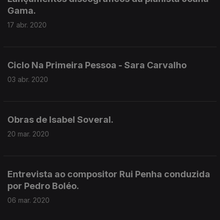
Gama.
17 abr. 2020
Ciclo Na Primeira Pessoa - Sara Carvalho
03 abr. 2020
Obras de Isabel Soveral.
20 mar. 2020
Entrevista ao compositor Rui Penha conduzida
por Pedro Boléo.
06 mar. 2020