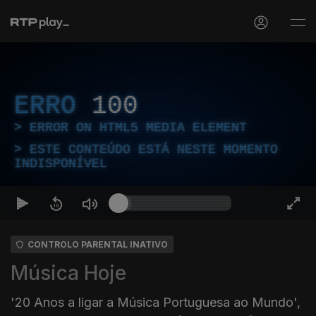
ERRO
100
ERROR ON HTML5 MEDIA ELEMENT
ESTE CONTEÚDO ESTÁ NESTE MOMENTO
INDISPONÍVEL
CONTROLO PARENTAL INATIVO
Música Hoje
'20 Anos a ligar a Música Portuguesa ao Mundo',