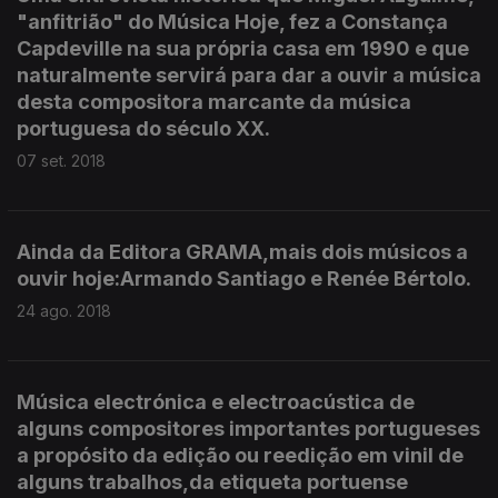
"anfitrião" do Música Hoje, fez a Constança
Capdeville na sua própria casa em 1990 e que
naturalmente servirá para dar a ouvir a música
desta compositora marcante da música
portuguesa do século XX.
07 set. 2018
Ainda da Editora GRAMA,mais dois músicos a
ouvir hoje:Armando Santiago e Renée Bértolo.
24 ago. 2018
Música electrónica e electroacústica de
alguns compositores importantes portugueses
a propósito da edição ou reedição em vinil de
alguns trabalhos,da etiqueta portuense