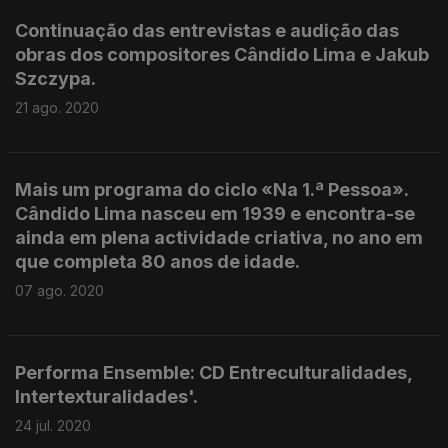
Continuação das entrevistas e audição das
obras dos compositores Cândido Lima e Jakub
Szczypa.
21 ago. 2020
Mais um programa do ciclo «Na 1.ª Pessoa».
Cândido Lima nasceu em 1939 e encontra-se
ainda em plena actividade criativa, no ano em
que completa 80 anos de idade.
07 ago. 2020
Performa Ensemble: CD Entreculturalidades,
Intertexturalidades'.
24 jul. 2020