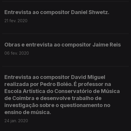
Entrevista ao compositor Daniel Shwetz.
21 fev. 2020
Obras e entrevista ao compositor Jaime Reis
06 fev. 2020
Entrevista ao compositor David Miguel
realizada por Pedro Boléo. É professor na
Escola Artística do Conservatório de Música
de Coimbra e desenvolve trabalho de
investigação sobre o questionamento no
ensino de música.
24 jan. 2020