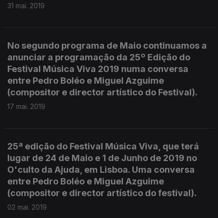
31 mai. 2019
No segundo programa de Maio continuamos a
anunciar a programação da 25º Edição do
Festival Música Viva 2019 numa conversa
entre Pedro Boléo e Miguel Azguime
(compositor e director artístico do Festival).
17 mai. 2019
25ª edição do Festival Música Viva, que terá
lugar de 24 de Maio e 1 de Junho de 2019 no
O'culto da Ajuda, em Lisboa. Uma conversa
entre Pedro Boléo e Miguel Azguime
(compositor e director artístico do festival).
02 mai. 2019