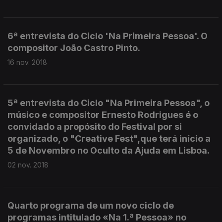
6ª entrevista do Ciclo 'Na Primeira Pessoa'. O
compositor João Castro Pinto.
16 nov. 2018
5ª entrevista do Ciclo "Na Primeira Pessoa", o
músico e compositor Ernesto Rodrigues é o
convidado a propósito do Festival por si
organizado, o "Creative Fest",que terá início a
5 de Novembro no Oculto da Ajuda em Lisboa.
02 nov. 2018
Quarto programa de um novo ciclo de
programas intitulado «Na 1.ª Pessoa» no