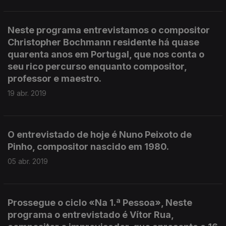
Neste programa entrevistamos o compositor
Christopher Bochmann residente há quase
quarenta anos em Portugal, que nos conta o
seu rico percurso enquanto compositor,
professor e maestro.
19 abr. 2019
O entrevistado de hoje é Nuno Peixoto de
Pinho, compositor nascido em 1980.
05 abr. 2019
Prossegue o ciclo «Na 1.ª Pessoa», Neste
programa o entrevistado é Vítor Rua,