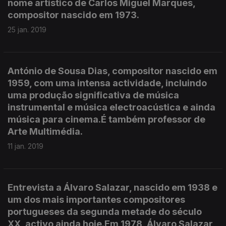
nome artístico de Carlos Miguel Marques,
compositor nascido em 1973.
25 jan. 2019
António de Sousa Dias, compositor nascido em
1959, com uma intensa actividade, incluindo
uma produção significativa de música
instrumental e música electroacústica e ainda
música para cinema.É também professor de
Arte Multimédia.
11 jan. 2019
Entrevista a Álvaro Salazar, nascido em 1938 e
um dos mais importantes compositores
portugueses da segunda metade do século
XX, activo ainda hoje.Em 1978, Álvaro Salazar