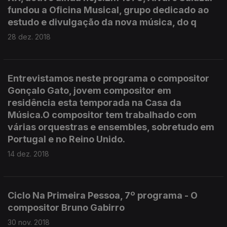
fundou a Oficina Musical, grupo dedicado ao
estudo e divulgação da nova música, do q
28 dez. 2018
Entrevistamos neste programa o compositor
Gonçalo Gato, jovem compositor em
residência esta temporada na Casa da
Música.O compositor tem trabalhado com
várias orquestras e ensembles, sobretudo em
Portugal e no Reino Unido.
14 dez. 2018
Ciclo Na Primeira Pessoa, 7º programa - O
compositor Bruno Gabirro
30 nov. 2018