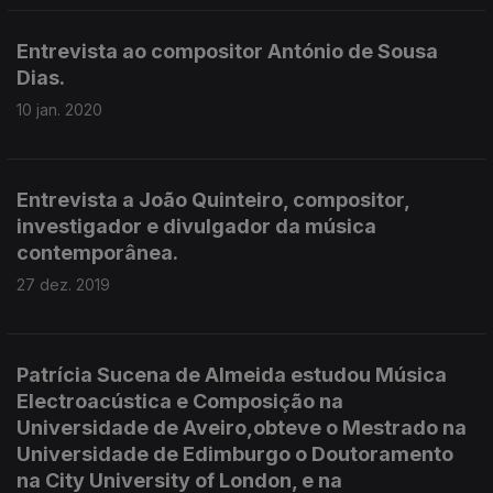
Entrevista ao compositor António de Sousa
Dias.
10 jan. 2020
Entrevista a João Quinteiro, compositor,
investigador e divulgador da música
contemporânea.
27 dez. 2019
Patrícia Sucena de Almeida estudou Música
Electroacústica e Composição na
Universidade de Aveiro,obteve o Mestrado na
Universidade de Edimburgo o Doutoramento
na City University of London, e na