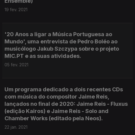
Ensemble)
19 fev. 2021
'20 Anos a ligar a Música Portuguesa ao
Mundo', uma entrevista de Pedro Boléo ao
musicólogo Jakub Szczypa sobre o projeto
MIC.PT e as suas atividades.
05 fev. 2021
Um programa dedicado a dois recentes CDs
com música do compositor Jaime Reis,
lançados no final de 2020: Jaime Reis - Fluxus
(edição Kairos) e Jaime Reis - Solo and
Chamber Works (editado pela Neos).
22 jan. 2021