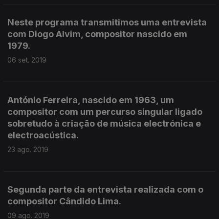
Neste programa transmitimos uma entrevista
com Diogo Alvim, compositor nascido em
1979.
06 set. 2019
António Ferreira, nascido em 1963, um
compositor com um percurso singular ligado
sobretudo à criação de música electrónica e
electroacústica.
23 ago. 2019
Segunda parte da entrevista realizada com o
compositor Cândido Lima.
09 ago. 2019