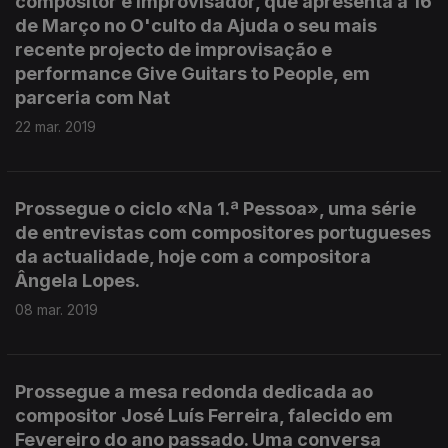
compositor e improvisador, que apresenta a 16
de Março no O'culto da Ajuda o seu mais
recente projecto de improvisação e
performance Give Guitars to People, em
parceria com Nat
22 mar. 2019
Prossegue o ciclo «Na 1.ª Pessoa», uma série
de entrevistas com compositores portugueses
da actualidade, hoje com a compositora
Ângela Lopes.
08 mar. 2019
Prossegue a mesa redonda dedicada ao
compositor José Luís Ferreira, falecido em
Fevereiro do ano passado. Uma conversa