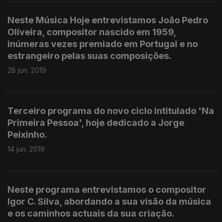
Neste Música Hoje entrevistamos João Pedro
Oliveira, compositor nascido em 1959,
inúmeras vezes premiado em Portugal e no
estrangeiro pelas suas composições.
28 jun. 2019
Terceiro programa do novo ciclo intitulado 'Na
Primeira Pessoa', hoje dedicado a Jorge
Peixinho.
14 jun. 2019
Neste programa entrevistamos o compositor
Igor C. Silva, abordando a sua visão da música
e os caminhos actuais da sua criação.