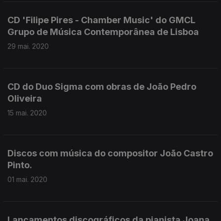
CD 'Filipe Pires - Chamber Music' do GMCL
Grupo de Música Contemporânea de Lisboa
29 mai. 2020
CD do Duo Sigma com obras de João Pedro
Oliveira
15 mai. 2020
Discos com música do compositor João Castro
Pinto.
01 mai. 2020
Lançamentos discográficos da pianista Joana