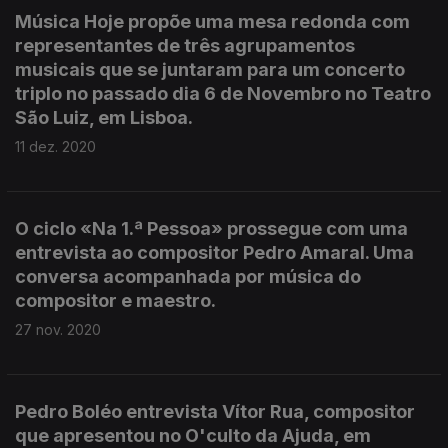
Música Hoje propõe uma mesa redonda com
representantes de três agrupamentos
musicais que se juntaram para um concerto
triplo no passado dia 6 de Novembro no Teatro
São Luiz, em Lisboa.
11 dez. 2020
O ciclo «Na 1.ª Pessoa» prossegue com uma
entrevista ao compositor Pedro Amaral. Uma
conversa acompanhada por música do
compositor e maestro.
27 nov. 2020
Pedro Boléo entrevista Vítor Rua, compositor
que apresentou no O'culto da Ajuda, em