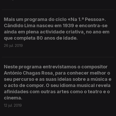
Mais um programa do ciclo «Na 1.ª Pessoa».
Cândido Lima nasceu em 1939 e encontra-se
ainda em plena actividade criativa, no ano em
que completa 80 anos de idade.
26 jul. 2019
Neste programa entrevistamos o compositor
António Chagas Rosa, para conhecer melhor o
seu percurso e as suas ideias sobre a música e
o acto de compor. O seu idioma musical revela
afinidades com outras artes como o teatro e o
cinema.
12 jul. 2019