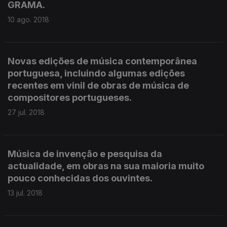
GRAMA.
10 ago. 2018
Novas edições de música contemporânea
portuguesa, incluindo algumas edições
recentes em vinil de obras de música de
compositores portugueses.
27 jul. 2018
Música de invenção e pesquisa da
actualidade, em obras na sua maioria muito
pouco conhecidas dos ouvintes.
13 jul. 2018