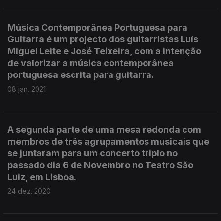
Música Contemporânea Portuguesa para
Guitarra é um projecto dos guitarristas Luís
Miguel Leite e José Teixeira, com a intenção
de valorizar a música contemporânea
portuguesa escrita para guitarra.
08 jan. 2021
A segunda parte de uma mesa redonda com
membros de três agrupamentos musicais que
se juntaram para um concerto triplo no
passado dia 6 de Novembro no Teatro São
Luiz, em Lisboa.
24 dez. 2020