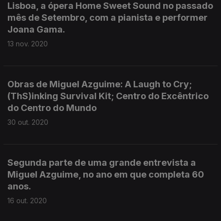
Lisboa, a ópera Home Sweet Sound no passado
mês de Setembro, com a pianista e performer
Joana Gama.
13 nov. 2020
Obras de Miguel Azguime: A Laugh to Cry;
(ThS)inking Survival Kit; Centro do Excêntrico
do Centro do Mundo
30 out. 2020
Segunda parte de uma grande entrevista a
Miguel Azguime, no ano em que completa 60
anos.
16 out. 2020