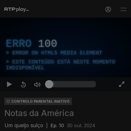
ERRO
100
ERROR ON HTML5 MEDIA ELEMENT
ESTE CONTEÚDO ESTÁ NESTE MOMENTO
INDISPONÍVEL
CONTROLO PARENTAL INATIVO
Notas da América
Um queijo suíço
|
Ep. 10
30 out. 2024