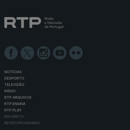
NOTÍCIAS
DESPORTO
TELEVISÃO
RÁDIO
RTP ARQUIVOS
RTP ENSINA
RTP PLAY
EM DIRETO
REVER PROGRAMAS