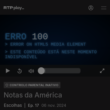
ERRO
100
ERROR ON HTML5 MEDIA ELEMENT
ESTE CONTEÚDO ESTÁ NESTE MOMENTO
INDISPONÍVEL
CONTROLO PARENTAL INATIVO
Notas da América
Escolhas
|
Ep. 17
06 nov. 2024