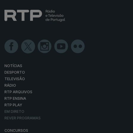
NOTÍCIAS
DESPORTO
TELEVISÃO
RÁDIO
RTP ARQUIVOS
RTP ENSINA
RTP PLAY
EM DIRETO
REVER PROGRAMAS
CONCURSOS