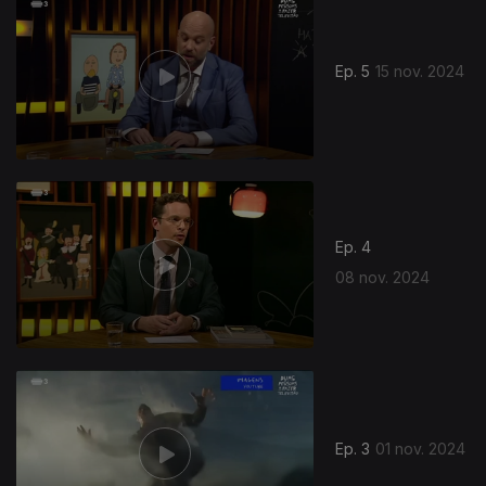
Ep. 5
15 nov. 2024
Ep. 4
08 nov. 2024
Ep. 3
01 nov. 2024