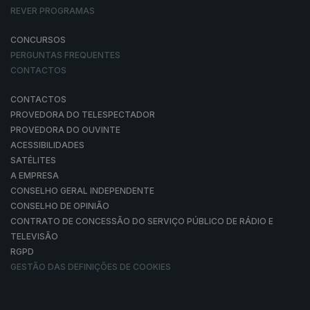
REVER PROGRAMAS
CONCURSOS
PERGUNTAS FREQUENTES
CONTACTOS
CONTACTOS
PROVEDORA DO TELESPECTADOR
PROVEDORA DO OUVINTE
ACESSIBILIDADES
SATÉLITES
A EMPRESA
CONSELHO GERAL INDEPENDENTE
CONSELHO DE OPINIÃO
CONTRATO DE CONCESSÃO DO SERVIÇO PÚBLICO DE RÁDIO E
TELEVISÃO
RGPD
GESTÃO DAS DEFINIÇÕES DE COOKIES