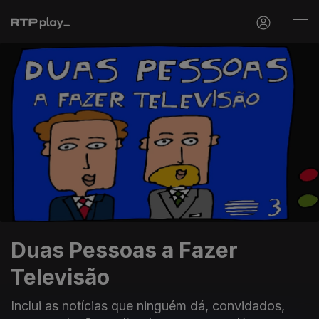
Duas Pessoas a Fazer
Televisão
Inclui as notícias que ninguém dá, convidados,