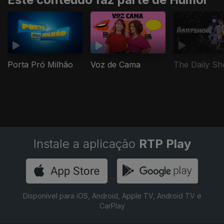
Porta Pró Milhão
Voz de Cama
The Daily S
Instale a aplicação
RTP Play
Disponível para iOS, Android, Apple TV, Android TV e
CarPlay