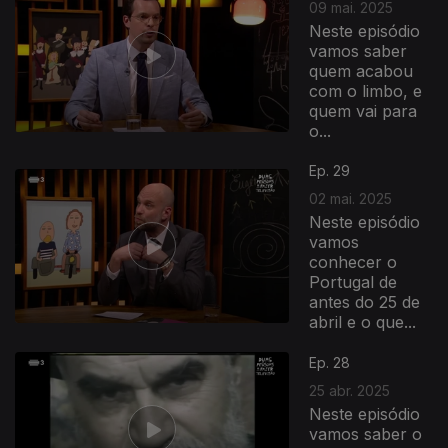
09 mai. 2025
Neste episódio
vamos saber
quem acabou
com o limbo, e
quem vai para
o...
Ep. 29
02 mai. 2025
Neste episódio
vamos
conhecer o
Portugal de
antes do 25 de
abril e o que...
Ep. 28
25 abr. 2025
Neste episódio
vamos saber o