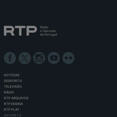
NOTÍCIAS
DESPORTO
TELEVISÃO
RÁDIO
RTP ARQUIVOS
RTP ENSINA
RTP PLAY
EM DIRETO