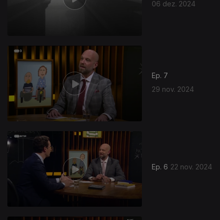
06 dez. 2024
Ep. 7
29 nov. 2024
Ep. 6
22 nov. 2024