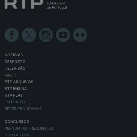
NOTÍCIAS
DESPORTO
TELEVISÃO
RÁDIO
RTP ARQUIVOS
RTP ENSINA
RTP PLAY
EM DIRETO
REVER PROGRAMAS
CONCURSOS
PERGUNTAS FREQUENTES
CONTACTOS