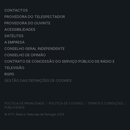
CONTACTOS
PROVEDORA DO TELESPECTADOR
PROVEDORA DO OUVINTE
ACESSIBILIDADES
SATÉLITES
A EMPRESA
CONSELHO GERAL INDEPENDENTE
CONSELHO DE OPINIÃO
CONTRATO DE CONCESSÃO DO SERVIÇO PÚBLICO DE RÁDIO E
TELEVISÃO
RGPD
GESTÃO DAS DEFINIÇÕES DE COOKIES
POLÍTICA DE PRIVACIDADE
POLÍTICA DE COOKIES
TERMOS E CONDIÇÕES
|
|
|
PUBLICIDADE
© RTP, Rádio e Televisão de Portugal 2026