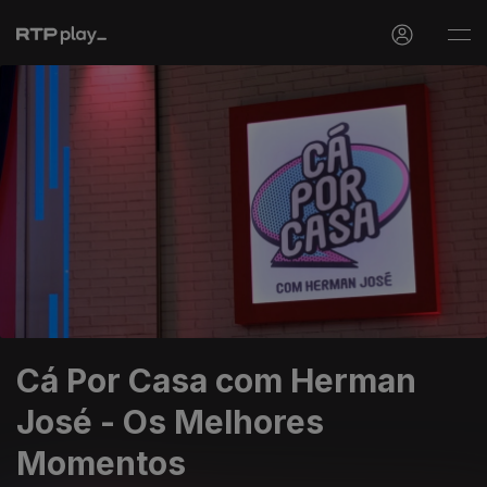
Cá Por Casa com Herman
José - Os Melhores
Momentos