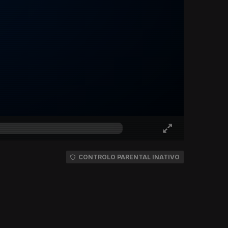
CONTROLO PARENTAL INATIVO