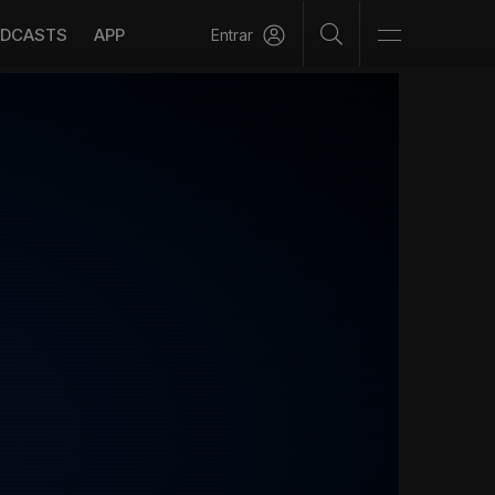
DCASTS
APP
Entrar