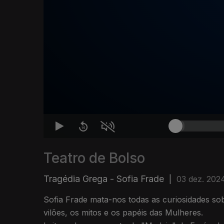
Teatro de Bolso
Tragédia Grega - Sofia Frade
|
03 dez. 202
Sofia Frade mata-nos todas as curiosidades so
vilões, os mitos e os papéis das Mulheres.