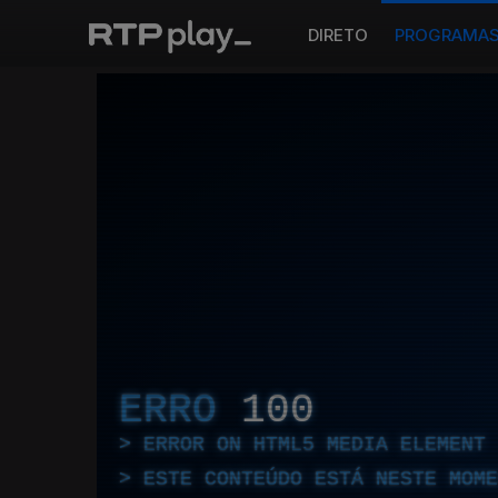
DIRETO
PROGRAMA
ERRO
100
ERROR ON HTML5 MEDIA ELEMENT
ESTE CONTEÚDO ESTÁ NESTE MOME