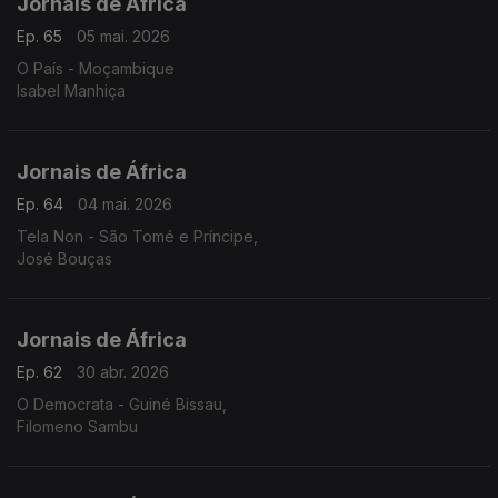
Jornais de África
Ep. 65
05 mai. 2026
O País - Moçambique
Isabel Manhiça
Jornais de África
Ep. 64
04 mai. 2026
Tela Non - São Tomé e Príncipe,
José Bouças
Jornais de África
Ep. 62
30 abr. 2026
O Democrata - Guiné Bissau,
Filomeno Sambu