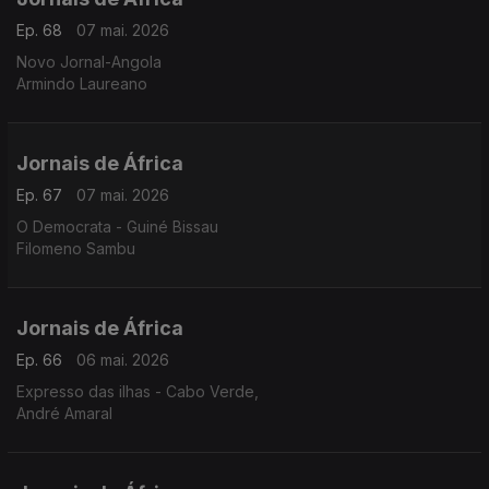
Ep. 68
07 mai. 2026
Novo Jornal-Angola
Armindo Laureano
Jornais de África
Ep. 67
07 mai. 2026
O Democrata - Guiné Bissau
Filomeno Sambu
Jornais de África
Ep. 66
06 mai. 2026
Expresso das ilhas - Cabo Verde,
André Amaral