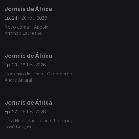
Jornais de África
Ep. 24
20 fev. 2026
Novo Jornal - Angola
Armindo Laureano
Jornais de África
Ep. 23
18 fev. 2026
Expresso das ilhas - Cabo Verde,
André Amaral
Jornais de África
Ep. 22
16 fev. 2026
Tela Non - São Tomé e Príncipe,
José Bouças