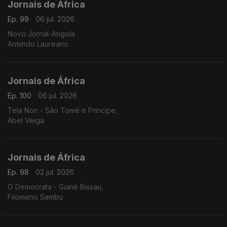
Jornais de África
Ep. 99
06 jul. 2026
Novo Jornal-Angola
Armindo Laureano
Jornais de África
Ep. 100
06 jul. 2026
Tela Non - São Tomé e Príncipe,
Abel Veiga
Jornais de África
Ep. 98
02 jul. 2026
O Democrata - Guiné Bissau,
Filomeno Sambu