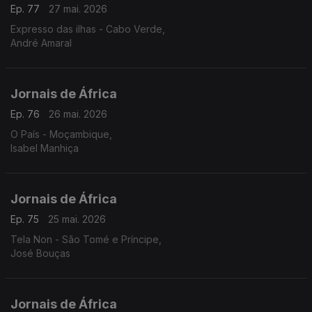
Ep. 77
27 mai. 2026
Expresso das ilhas - Cabo Verde,
André Amaral
Jornais de África
Ep. 76
26 mai. 2026
O País - Moçambique,
Isabel Manhiça
Jornais de África
Ep. 75
25 mai. 2026
Tela Non - São Tomé e Príncipe,
José Bouças
Jornais de África