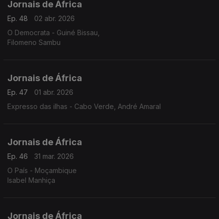
Jornais de África
Ep. 48
02 abr. 2026
O Democrata - Guiné Bissau,
Filomeno Sambu
Jornais de África
Ep. 47
01 abr. 2026
Expresso das ilhas - Cabo Verde, André Amaral
Jornais de África
Ep. 46
31 mar. 2026
O País - Moçambique
Isabel Manhiça
Jornais de África