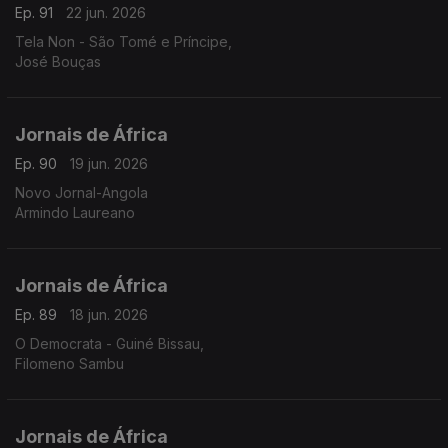
Ep. 91
22 jun. 2026
Tela Non - São Tomé e Príncipe,
José Bouças
Jornais de África
Ep. 90
19 jun. 2026
Novo Jornal-Angola
Armindo Laureano
Jornais de África
Ep. 89
18 jun. 2026
O Democrata - Guiné Bissau,
Filomeno Sambu
Jornais de África