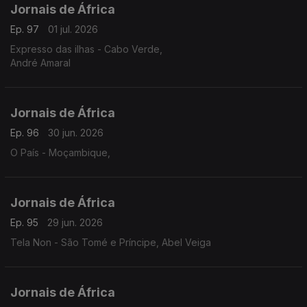
Jornais de África
Ep. 97
01 jul. 2026
Expresso das ilhas - Cabo Verde,
André Amaral
Jornais de África
Ep. 96
30 jun. 2026
O País - Moçambique,
Jornais de África
Ep. 95
29 jun. 2026
Tela Non - São Tomé e Príncipe, Abel Veiga
Jornais de África