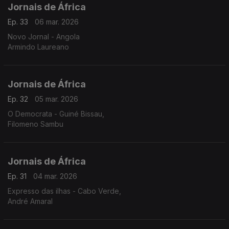
Jornais de África
Ep. 33
06 mar. 2026
Novo Jornal - Angola
Armindo Laureano
Jornais de África
Ep. 32
05 mar. 2026
O Democrata - Guiné Bissau,
Filomeno Sambu
Jornais de África
Ep. 31
04 mar. 2026
Expresso das ilhas - Cabo Verde,
André Amaral