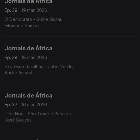
Jornais de África
Ep. 39
19 mar. 2026
O Democrata - Guiné Bissau,
Filomeno Sambu
Jornais de África
Ep. 38
18 mar. 2026
Expresso das ilhas - Cabo Verde,
André Amaral
Jornais de África
Ep. 37
16 mar. 2026
Tela Non - São Tomé e Príncipe,
José Bouças