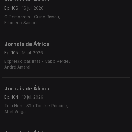
Ep. 106
16 jul. 2026
O Democrata - Guiné Bissau,
Filomeno Sambu
Jornais de África
Ep. 105
15 jul. 2026
Expresso das ilhas - Cabo Verde,
André Amaral
Jornais de África
Ep. 104
13 jul. 2026
Tela Non - São Tomé e Príncipe,
Abel Veiga