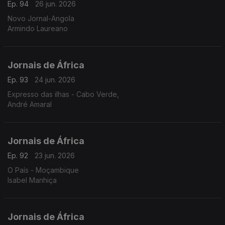
Ep. 94
26 jun. 2026
Novo Jornal-Angola
Armindo Laureano
Jornais de África
Ep. 93
24 jun. 2026
Expresso das ilhas - Cabo Verde,
André Amaral
Jornais de África
Ep. 92
23 jun. 2026
O País - Moçambique
Isabel Manhiça
Jornais de África