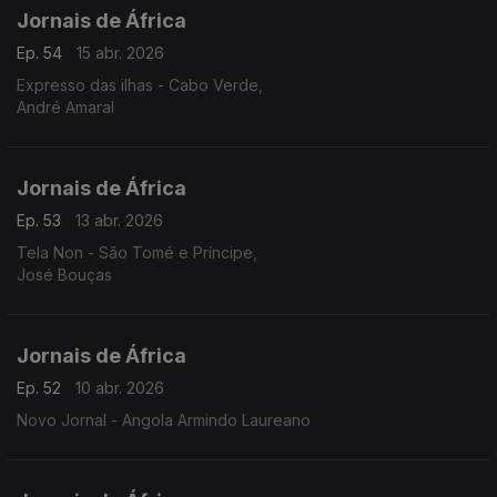
Jornais de África
Ep. 54
15 abr. 2026
Expresso das ilhas - Cabo Verde,
André Amaral
Jornais de África
Ep. 53
13 abr. 2026
Tela Non - São Tomé e Príncipe,
José Bouças
Jornais de África
Ep. 52
10 abr. 2026
Novo Jornal - Angola Armindo Laureano