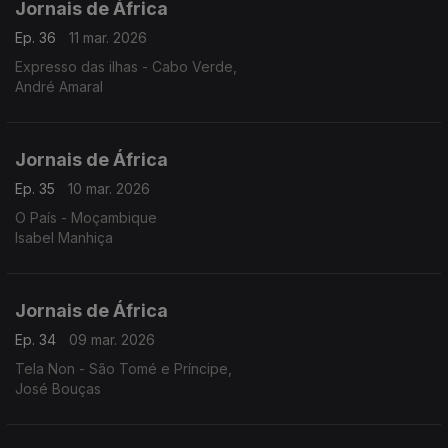
Jornais de África
Ep. 36
11 mar. 2026
Expresso das ilhas - Cabo Verde,
André Amaral
Jornais de África
Ep. 35
10 mar. 2026
O País - Moçambique
Isabel Manhiça
Jornais de África
Ep. 34
09 mar. 2026
Tela Non - São Tomé e Príncipe,
José Bouças