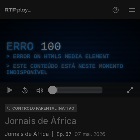
ERRO
100
ERROR ON HTML5 MEDIA ELEMENT
ESTE CONTEÚDO ESTÁ NESTE MOMENTO
INDISPONÍVEL
CONTROLO PARENTAL INATIVO
Jornais de África
Jornais de África
|
Ep. 67
07 mai. 2026