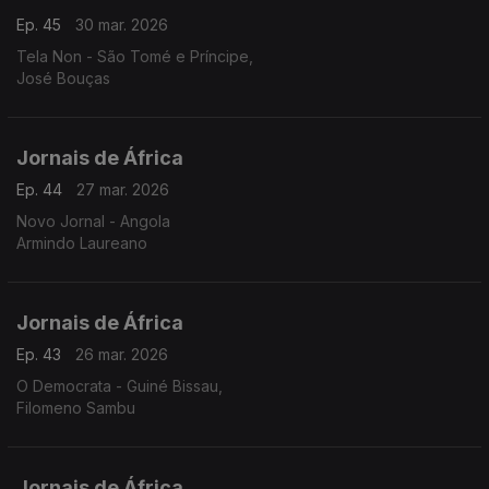
Ep. 45
30 mar. 2026
Tela Non - São Tomé e Príncipe,
José Bouças
Jornais de África
Ep. 44
27 mar. 2026
Novo Jornal - Angola
Armindo Laureano
Jornais de África
Ep. 43
26 mar. 2026
O Democrata - Guiné Bissau,
Filomeno Sambu
Jornais de África