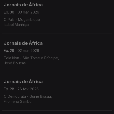
Jornais de África
Ep. 30
03 mar. 2026
O País - Moçambique
Isabel Manhiça
Jornais de África
Ep. 29
02 mar. 2026
Tela Non - São Tomé e Príncipe,
José Bouças
Jornais de África
Ep. 28
26 fev. 2026
O Democrata - Guiné Bissau,
Filomeno Sambu