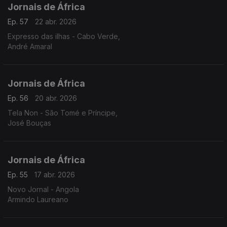
Jornais de África
Ep. 57
22 abr. 2026
Expresso das ilhas - Cabo Verde,
André Amaral
Jornais de África
Ep. 56
20 abr. 2026
Tela Non - São Tomé e Príncipe,
José Bouças
Jornais de África
Ep. 55
17 abr. 2026
Novo Jornal - Angola
Armindo Laureano