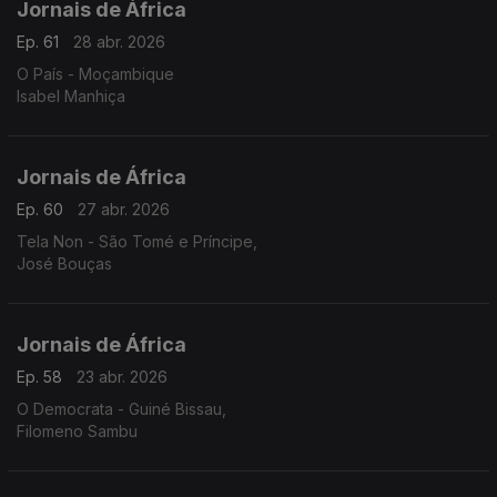
Jornais de África
Ep. 61
28 abr. 2026
O País - Moçambique
Isabel Manhiça
Jornais de África
Ep. 60
27 abr. 2026
Tela Non - São Tomé e Príncipe,
José Bouças
Jornais de África
Ep. 58
23 abr. 2026
O Democrata - Guiné Bissau,
Filomeno Sambu