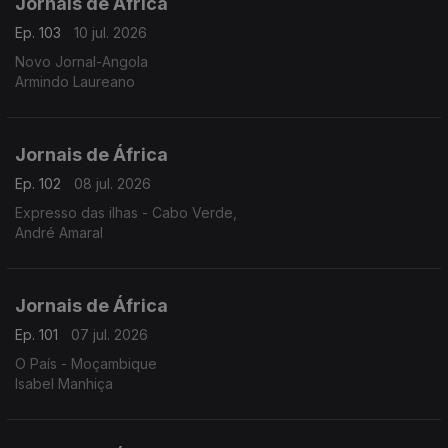
Jornais de África
Ep. 103
10 jul. 2026
Novo Jornal-Angola
Armindo Laureano
Jornais de África
Ep. 102
08 jul. 2026
Expresso das ilhas - Cabo Verde,
André Amaral
Jornais de África
Ep. 101
07 jul. 2026
O País - Moçambique
Isabel Manhiça