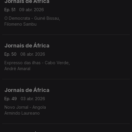
Jornais de África
Ep. 51
09 abr. 2026
O Democrata - Guiné Bissau,
Filomeno Sambu
Jornais de África
Ep. 50
08 abr. 2026
Expresso das ilhas - Cabo Verde,
André Amaral
Jornais de África
Ep. 49
03 abr. 2026
Novo Jornal - Angola
Armindo Laureano