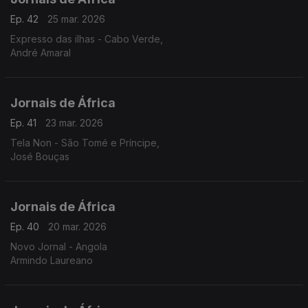
Ep. 42
25 mar. 2026
Expresso das ilhas - Cabo Verde,
André Amaral
Jornais de África
Ep. 41
23 mar. 2026
Tela Non - São Tomé e Príncipe,
José Bouças
Jornais de África
Ep. 40
20 mar. 2026
Novo Jornal - Angola
Armindo Laureano