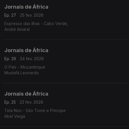
Jornais de África
Ep. 27
25 fev. 2026
Expresso das ilhas - Cabo Verde,
André Amaral
Jornais de África
Ep. 26
24 fev. 2026
O País - Moçambique
Mustafá Leonardo
Jornais de África
Ep. 25
23 fev. 2026
Tela Non - São Tomé e Príncipe
Abel Veiga