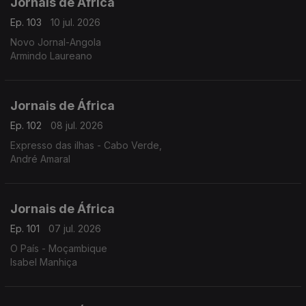
Jornais de África
Ep. 103
10 jul. 2026
Novo Jornal-Angola
Armindo Laureano
Jornais de África
Ep. 102
08 jul. 2026
Expresso das ilhas - Cabo Verde,
André Amaral
Jornais de África
Ep. 101
07 jul. 2026
O País - Moçambique
Isabel Manhiça