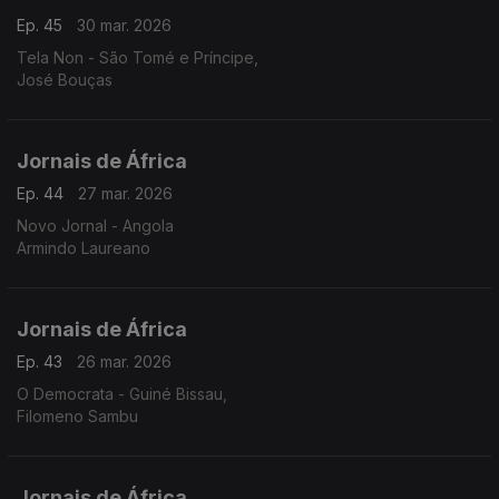
Ep. 45
30 mar. 2026
Tela Non - São Tomé e Príncipe,
José Bouças
Jornais de África
Ep. 44
27 mar. 2026
Novo Jornal - Angola
Armindo Laureano
Jornais de África
Ep. 43
26 mar. 2026
O Democrata - Guiné Bissau,
Filomeno Sambu
Jornais de África