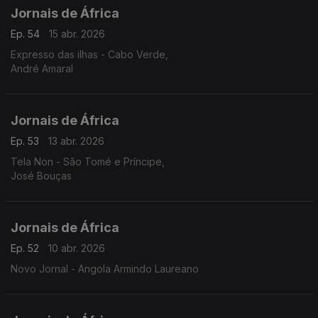
Jornais de África
Ep. 54
15 abr. 2026
Expresso das ilhas - Cabo Verde,
André Amaral
Jornais de África
Ep. 53
13 abr. 2026
Tela Non - São Tomé e Príncipe,
José Bouças
Jornais de África
Ep. 52
10 abr. 2026
Novo Jornal - Angola Armindo Laureano