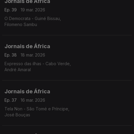
Jornais de África
Ep. 39
19 mar. 2026
O Democrata - Guiné Bissau,
Filomeno Sambu
Jornais de África
Ep. 38
18 mar. 2026
Expresso das ilhas - Cabo Verde,
André Amaral
Jornais de África
Ep. 37
16 mar. 2026
Tela Non - São Tomé e Príncipe,
José Bouças