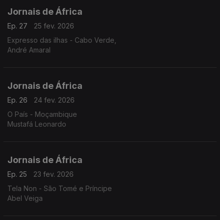
Jornais de África
Ep. 27
25 fev. 2026
Expresso das ilhas - Cabo Verde,
André Amaral
Jornais de África
Ep. 26
24 fev. 2026
O País - Moçambique
Mustafá Leonardo
Jornais de África
Ep. 25
23 fev. 2026
Tela Non - São Tomé e Príncipe
Abel Veiga