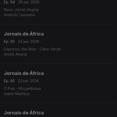
Ep. 94
26 jun. 2026
Novo Jornal-Angola
Armindo Laureano
Jornais de África
Ep. 93
24 jun. 2026
Expresso das ilhas - Cabo Verde,
André Amaral
Jornais de África
Ep. 92
23 jun. 2026
O País - Moçambique
Isabel Manhiça
Jornais de África