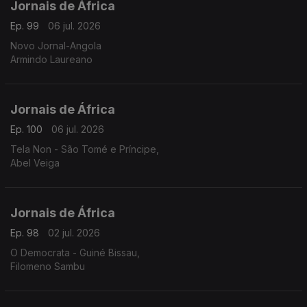
Jornais de África
Ep. 99
06 jul. 2026
Novo Jornal-Angola
Armindo Laureano
Jornais de África
Ep. 100
06 jul. 2026
Tela Non - São Tomé e Príncipe,
Abel Veiga
Jornais de África
Ep. 98
02 jul. 2026
O Democrata - Guiné Bissau,
Filomeno Sambu