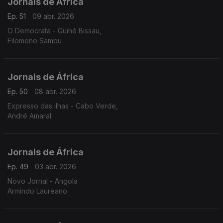
Jornais de África
Ep. 51
09 abr. 2026
O Democrata - Guiné Bissau,
Filomeno Sambu
Jornais de África
Ep. 50
08 abr. 2026
Expresso das ilhas - Cabo Verde,
André Amaral
Jornais de África
Ep. 49
03 abr. 2026
Novo Jornal - Angola
Armindo Laureano