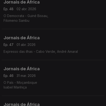
Jornais de África
Ep. 48
02 abr. 2026
O Democrata - Guiné Bissau,
Filomeno Sambu
Jornais de África
Ep. 47
01 abr. 2026
Expresso das ilhas - Cabo Verde, André Amaral
Jornais de África
Ep. 46
31 mar. 2026
O País - Moçambique
Isabel Manhiça
Jornais de África