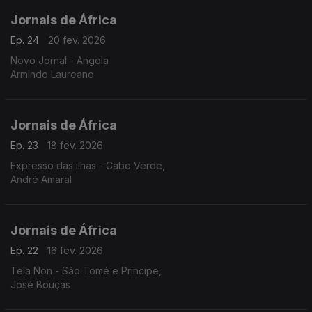
Jornais de África
Ep. 24
20 fev. 2026
Novo Jornal - Angola
Armindo Laureano
Jornais de África
Ep. 23
18 fev. 2026
Expresso das ilhas - Cabo Verde,
André Amaral
Jornais de África
Ep. 22
16 fev. 2026
Tela Non - São Tomé e Príncipe,
José Bouças