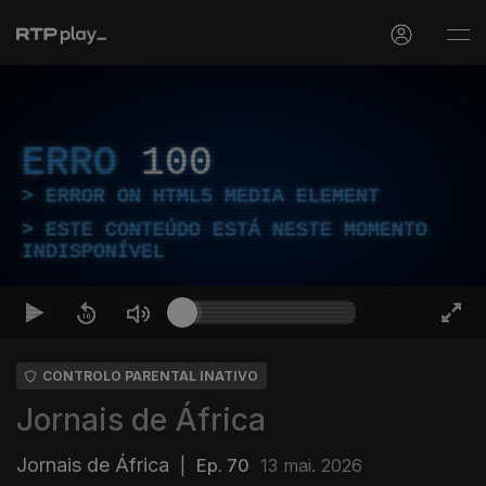
ERRO
100
ERROR ON HTML5 MEDIA ELEMENT
ESTE CONTEÚDO ESTÁ NESTE MOMENTO
INDISPONÍVEL
CONTROLO PARENTAL INATIVO
Jornais de África
Jornais de África
|
Ep. 70
13 mai. 2026