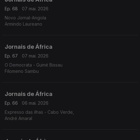
Ep. 68
07 mai. 2026
Novo Jornal-Angola
Armindo Laureano
Jornais de África
Ep. 67
07 mai. 2026
O Democrata - Guiné Bissau
Filomeno Sambu
Jornais de África
Ep. 66
06 mai. 2026
Expresso das ilhas - Cabo Verde,
André Amaral