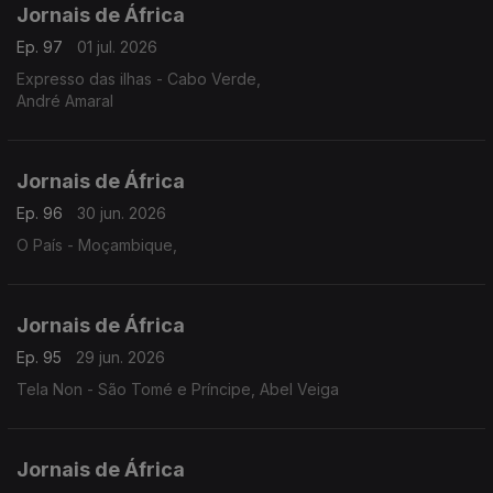
Jornais de África
Ep. 97
01 jul. 2026
Expresso das ilhas - Cabo Verde,
André Amaral
Jornais de África
Ep. 96
30 jun. 2026
O País - Moçambique,
Jornais de África
Ep. 95
29 jun. 2026
Tela Non - São Tomé e Príncipe, Abel Veiga
Jornais de África