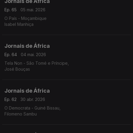
Jornais de África
Ep. 65
05 mai. 2026
O País - Moçambique
Isabel Manhiça
Jornais de África
Ep. 64
04 mai. 2026
Tela Non - São Tomé e Príncipe,
José Bouças
Jornais de África
Ep. 62
30 abr. 2026
O Democrata - Guiné Bissau,
Filomeno Sambu