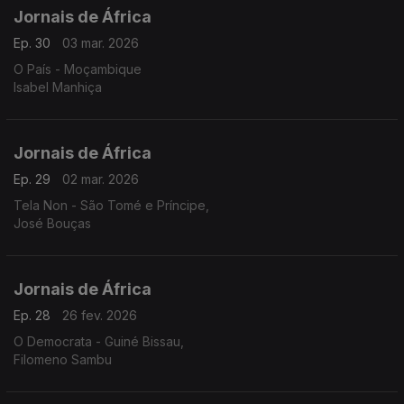
Jornais de África
Ep. 30
03 mar. 2026
O País - Moçambique
Isabel Manhiça
Jornais de África
Ep. 29
02 mar. 2026
Tela Non - São Tomé e Príncipe,
José Bouças
Jornais de África
Ep. 28
26 fev. 2026
O Democrata - Guiné Bissau,
Filomeno Sambu