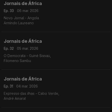
Jornais de África
Ep. 33
06 mar. 2026
Novo Jornal - Angola
Armindo Laureano
Jornais de África
Ep. 32
05 mar. 2026
O Democrata - Guiné Bissau,
Filomeno Sambu
Jornais de África
Ep. 31
04 mar. 2026
Expresso das ilhas - Cabo Verde,
André Amaral