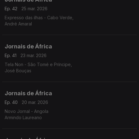
Ep. 42
25 mar. 2026
Expresso das ilhas - Cabo Verde,
André Amaral
Jornais de África
Ep. 41
23 mar. 2026
Tela Non - São Tomé e Príncipe,
José Bouças
Jornais de África
Ep. 40
20 mar. 2026
Novo Jornal - Angola
Armindo Laureano