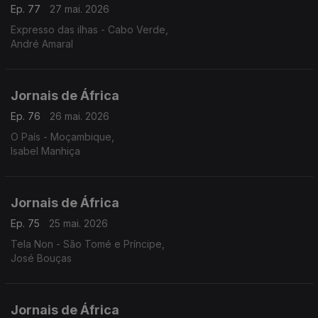
Ep. 77
27 mai. 2026
Expresso das ilhas - Cabo Verde,
André Amaral
Jornais de África
Ep. 76
26 mai. 2026
O País - Moçambique,
Isabel Manhiça
Jornais de África
Ep. 75
25 mai. 2026
Tela Non - São Tomé e Príncipe,
José Bouças
Jornais de África