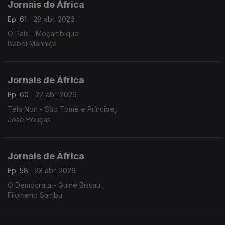
Jornais de África
Ep. 61
28 abr. 2026
O País - Moçambique
Isabel Manhiça
Jornais de África
Ep. 60
27 abr. 2026
Tela Non - São Tomé e Príncipe,
José Bouças
Jornais de África
Ep. 58
23 abr. 2026
O Democrata - Guiné Bissau,
Filomeno Sambu