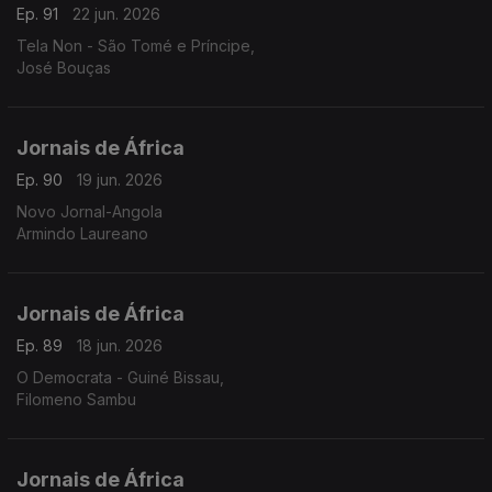
Ep. 91
22 jun. 2026
Tela Non - São Tomé e Príncipe,
José Bouças
Jornais de África
Ep. 90
19 jun. 2026
Novo Jornal-Angola
Armindo Laureano
Jornais de África
Ep. 89
18 jun. 2026
O Democrata - Guiné Bissau,
Filomeno Sambu
Jornais de África