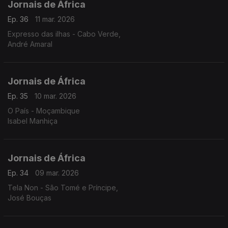
Jornais de África
Ep. 36
11 mar. 2026
Expresso das ilhas - Cabo Verde,
André Amaral
Jornais de África
Ep. 35
10 mar. 2026
O País - Moçambique
Isabel Manhiça
Jornais de África
Ep. 34
09 mar. 2026
Tela Non - São Tomé e Príncipe,
José Bouças