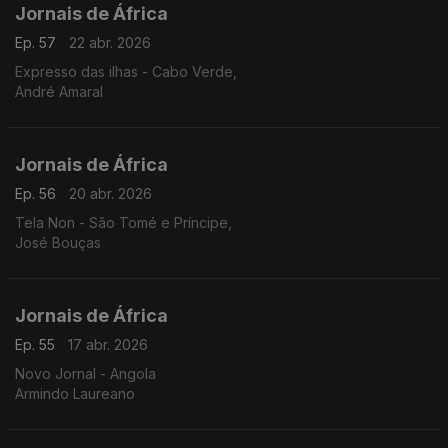
Jornais de África
Ep. 57
22 abr. 2026
Expresso das ilhas - Cabo Verde,
André Amaral
Jornais de África
Ep. 56
20 abr. 2026
Tela Non - São Tomé e Príncipe,
José Bouças
Jornais de África
Ep. 55
17 abr. 2026
Novo Jornal - Angola
Armindo Laureano