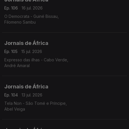
Ep. 106
16 jul. 2026
O Democrata - Guiné Bissau,
Filomeno Sambu
Jornais de África
Ep. 105
15 jul. 2026
Expresso das ilhas - Cabo Verde,
André Amaral
Jornais de África
Ep. 104
13 jul. 2026
Tela Non - São Tomé e Príncipe,
Abel Veiga