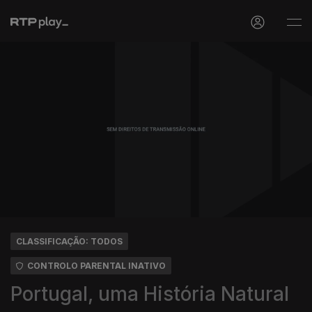
CLASSIFICAÇÃO: TODOS
CONTROLO PARENTAL INATIVO
Portugal, uma História Natural