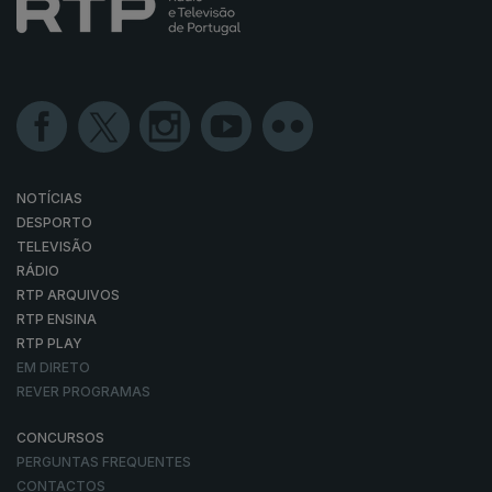
NOTÍCIAS
DESPORTO
TELEVISÃO
RÁDIO
RTP ARQUIVOS
RTP ENSINA
RTP PLAY
EM DIRETO
REVER PROGRAMAS
CONCURSOS
PERGUNTAS FREQUENTES
CONTACTOS