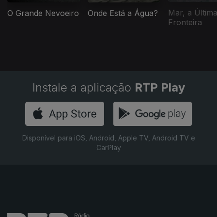
Mar, a Últim
O Grande Nevoeiro
Onde Está a Água?
Fronteira
Instale a aplicação
RTP Play
Disponível para iOS, Android, Apple TV, Android TV e
CarPlay