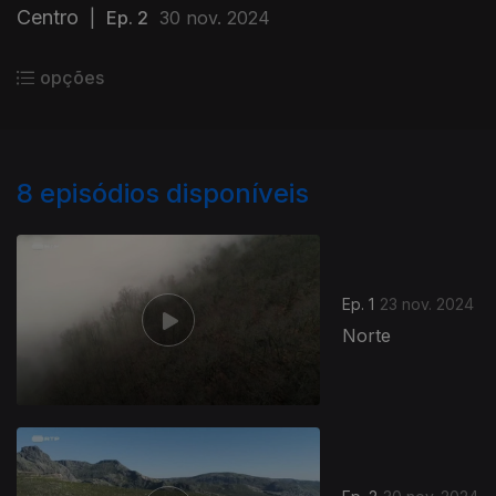
Centro
|
Ep. 2
30 nov. 2024
opções
8
episódios disponíveis
Ep. 1
23 nov. 2024
Norte