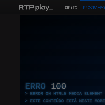
DIRETO
PROGRAMA
ERRO
100
ERROR ON HTML5 MEDIA ELEMENT
ESTE CONTEÚDO ESTÁ NESTE MOME