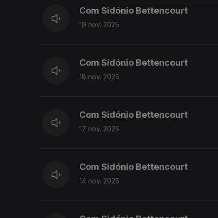
Com Sidónio Bettencourt
19 nov. 2025
Com Sidónio Bettencourt
18 nov. 2025
Com Sidónio Bettencourt
17 nov. 2025
Com Sidónio Bettencourt
14 nov. 2025