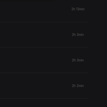
2h 13min
2h 3min
2h 3min
2h 2min