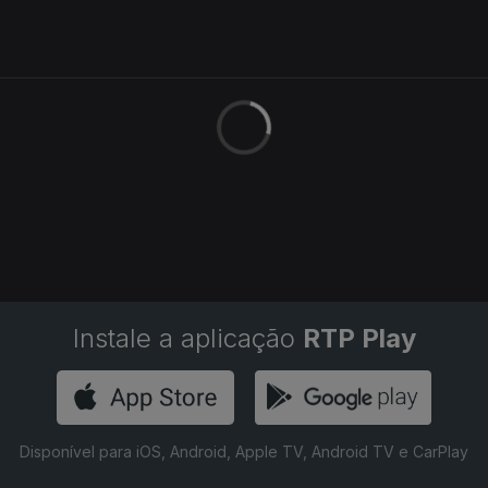
Instale a aplicação
RTP Play
Disponível para iOS, Android, Apple TV, Android TV e CarPlay