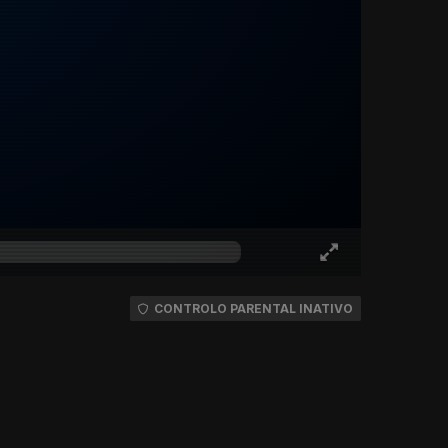
CONTROLO PARENTAL INATIVO