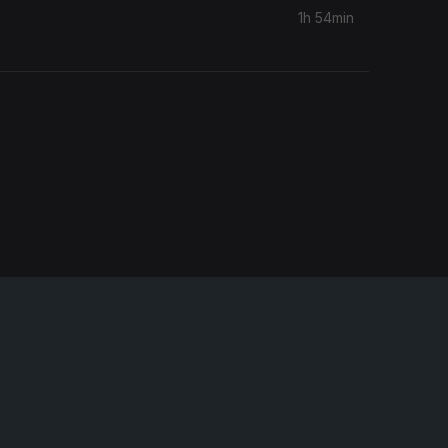
1h 54min