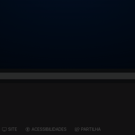
SITE
ACESSIBILIDADES
PARTILHA