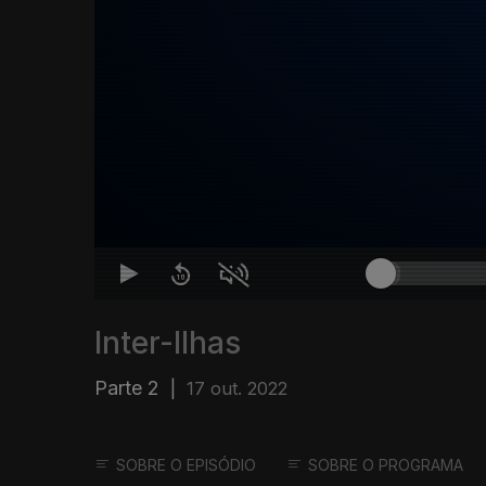
Inter-Ilhas
Parte 2
|
17 out. 2022
SOBRE O EPISÓDIO
SOBRE O PROGRAMA