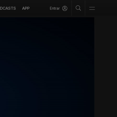
DCASTS
APP
Entrar