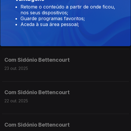
27 out. 2025
Retome o conteúdo a partir de onde ficou,
nos seus dispositivos;
Guarde programas favoritos;
Aceda à sua área pessoal;
Com Sidónio Bettencourt
24 out. 2025
Com Sidónio Bettencourt
23 out. 2025
Com Sidónio Bettencourt
22 out. 2025
Com Sidónio Bettencourt