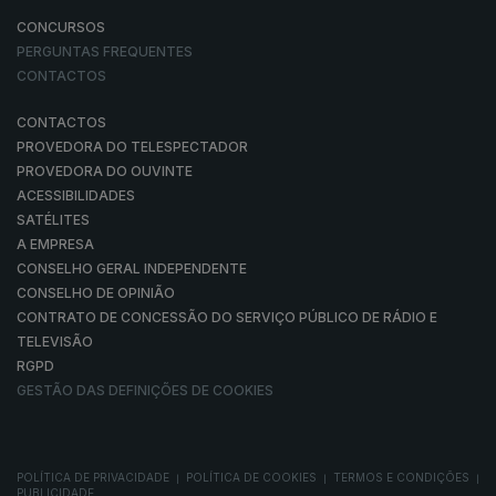
CONCURSOS
PERGUNTAS FREQUENTES
CONTACTOS
CONTACTOS
PROVEDORA DO TELESPECTADOR
PROVEDORA DO OUVINTE
ACESSIBILIDADES
SATÉLITES
A EMPRESA
CONSELHO GERAL INDEPENDENTE
CONSELHO DE OPINIÃO
CONTRATO DE CONCESSÃO DO SERVIÇO PÚBLICO DE RÁDIO E
TELEVISÃO
RGPD
GESTÃO DAS DEFINIÇÕES DE COOKIES
POLÍTICA DE PRIVACIDADE
POLÍTICA DE COOKIES
TERMOS E CONDIÇÕES
|
|
|
PUBLICIDADE