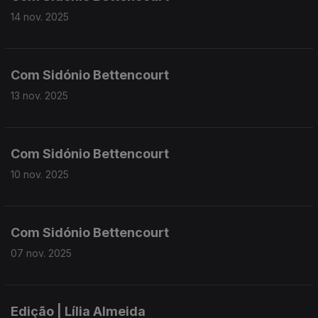
14 nov. 2025
Com Sidónio Bettencourt
13 nov. 2025
Com Sidónio Bettencourt
10 nov. 2025
Com Sidónio Bettencourt
07 nov. 2025
Edição | Lília Almeida