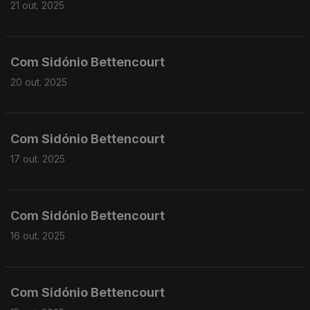
21 out. 2025
Com Sidónio Bettencourt
20 out. 2025
Com Sidónio Bettencourt
17 out. 2025
Com Sidónio Bettencourt
16 out. 2025
Com Sidónio Bettencourt