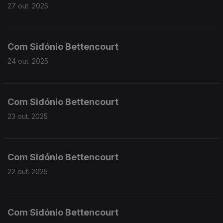
27 out. 2025
Com Sidónio Bettencourt
24 out. 2025
Com Sidónio Bettencourt
23 out. 2025
Com Sidónio Bettencourt
22 out. 2025
Com Sidónio Bettencourt