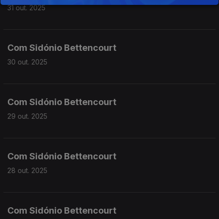
31 out. 2025
Com Sidónio Bettencourt
30 out. 2025
Com Sidónio Bettencourt
29 out. 2025
Com Sidónio Bettencourt
28 out. 2025
Com Sidónio Bettencourt