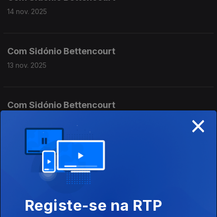
14 nov. 2025
Com Sidónio Bettencourt
13 nov. 2025
Com Sidónio Bettencourt
×
10 nov. 2025
Com Sidónio Bettencourt
07 nov. 2025
Registe-se na RTP
Edição | Lília Almeida