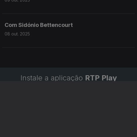
Com Sidónio Bettencourt
08 out. 2025
Instale a aplicação
RTP Play
Disponível para iOS, Android, Apple TV, Android TV e
CarPlay