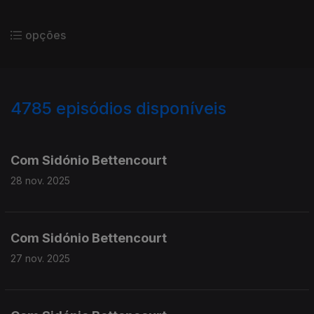
opções
4785
episódios disponíveis
889154
885266
880925
Com Sidónio Bettencourt
28 nov. 2025
Com Sidónio Bettencourt
27 nov. 2025