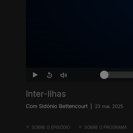
Inter-Ilhas
Com Sidónio Bettencourt
|
23 mai. 2025
SOBRE O EPISÓDIO
SOBRE O PROGRAMA