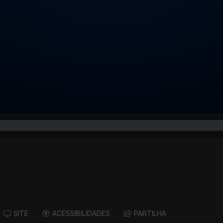
SITE
ACESSIBILIDADES
PARTILHA