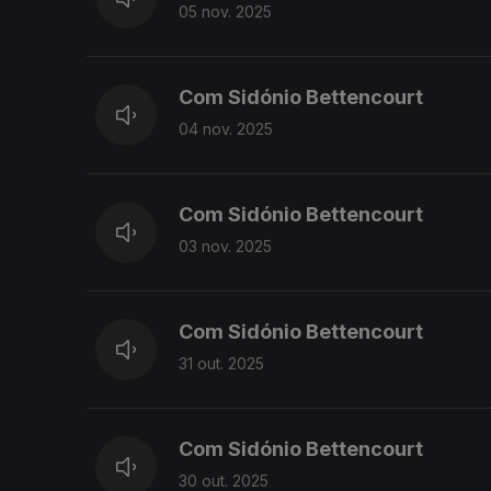
05 nov. 2025
Com Sidónio Bettencourt
04 nov. 2025
Com Sidónio Bettencourt
03 nov. 2025
Com Sidónio Bettencourt
31 out. 2025
Com Sidónio Bettencourt
30 out. 2025