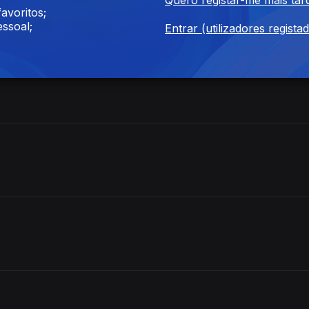
avoritos;
ssoal;
Entrar (utilizadores regista