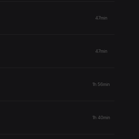
47min
47min
1h 56min
1h 40min