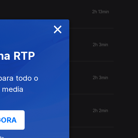
2h 13min
×
2h 3min
 na RTP
para todo o
2h 3min
e media
2h 2min
GORA
de