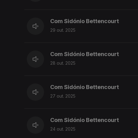
Com Sidónio Bettencourt
29 out. 2025
Com Sidónio Bettencourt
28 out. 2025
Com Sidónio Bettencourt
27 out. 2025
Com Sidónio Bettencourt
24 out. 2025