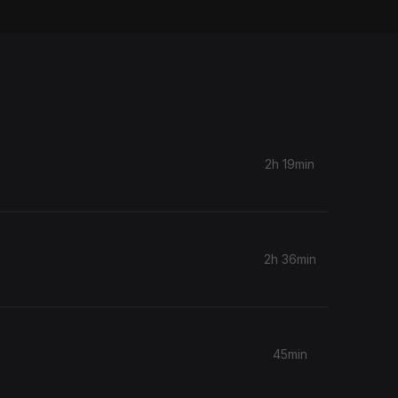
2h 19min
2h 36min
45min