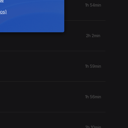
1h 54min
dos)
2h 2min
1h 59min
1h 56min
2h 10min