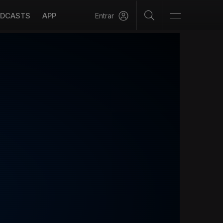
DCASTS
APP
Entrar