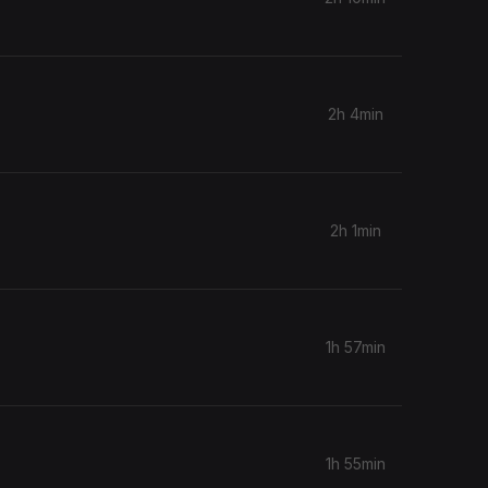
2h 4min
2h 1min
1h 57min
1h 55min