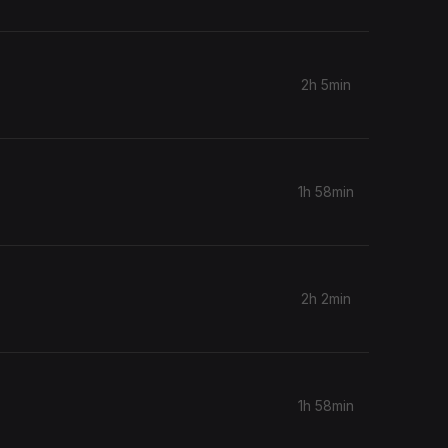
2h 5min
1h 58min
2h 2min
1h 58min