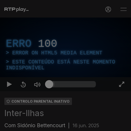
ERRO
100
ERROR ON HTML5 MEDIA ELEMENT
ESTE CONTEÚDO ESTÁ NESTE MOMENTO
INDISPONÍVEL
CONTROLO PARENTAL INATIVO
Inter-Ilhas
Com Sidónio Bettencourt
|
16 jun. 2025