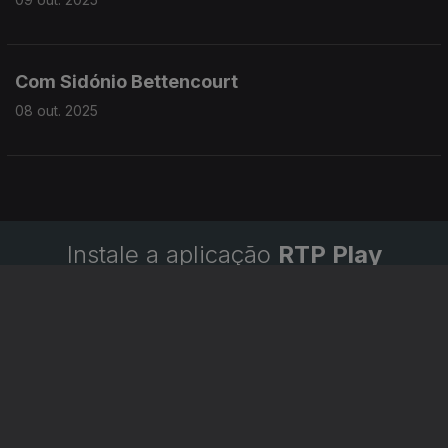
Com Sidónio Bettencourt
08 out. 2025
Instale a aplicação
RTP Play
Disponível para iOS, Android, Apple TV, Android TV e
CarPlay