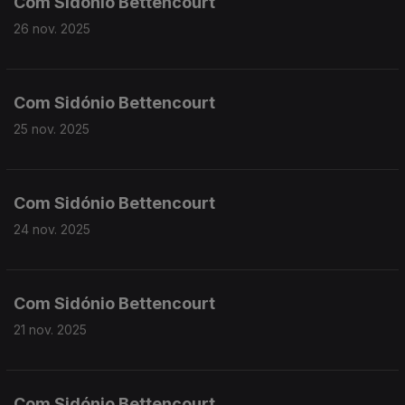
Com Sidónio Bettencourt
26 nov. 2025
Com Sidónio Bettencourt
25 nov. 2025
Com Sidónio Bettencourt
24 nov. 2025
Com Sidónio Bettencourt
21 nov. 2025
Com Sidónio Bettencourt