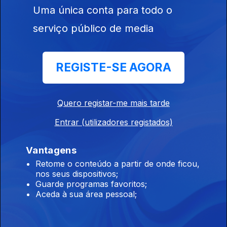
Uma única conta para todo o
06 nov. 2025
serviço público de media
Com Sidónio Bettencourt
REGISTE-SE AGORA
05 nov. 2025
Quero registar-me mais tarde
Com Sidónio Bettencourt
Entrar (utilizadores registados)
04 nov. 2025
Vantagens
Retome o conteúdo a partir de onde ficou,
Com Sidónio Bettencourt
nos seus dispositivos;
03 nov. 2025
Guarde programas favoritos;
Aceda à sua área pessoal;
Com Sidónio Bettencourt