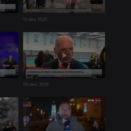
13 dez. 2025
09 dez. 2025