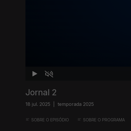
Jornal 2
18 jul. 2025
|
temporada 2025
SOBRE O EPISÓDIO
SOBRE O PROGRAMA