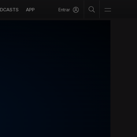
DCASTS
APP
Entrar