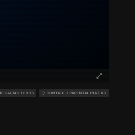
IFICAÇÃO: TODOS
CONTROLO PARENTAL INATIVO