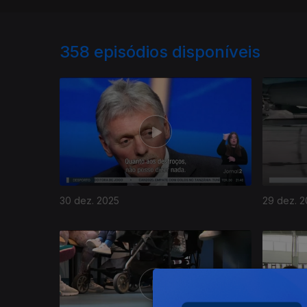
358
episódios disponíveis
30 dez. 2025
29 dez. 