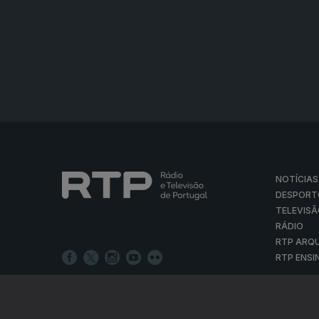
NOTÍCIAS
DESPORT
TELEVIS
RÁDIO
RTP ARQ
RTP ENSI