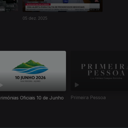
05 dez. 2025
Primeira Pessoa
rimónias Oficiais 10 de Junho