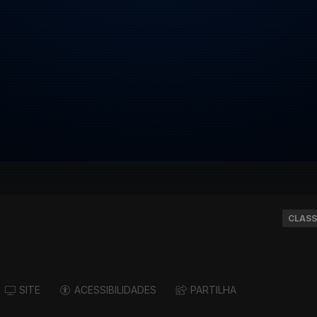
CLASS
SITE
ACESSIBILIDADES
PARTILHA