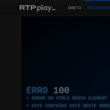
DIRETO
PROGRAMA
ERRO
100
ERROR ON HTML5 MEDIA ELEMENT
ESTE CONTEÚDO ESTÁ NESTE MOME