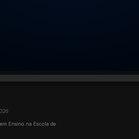
2026
 em Ensino na Escola de