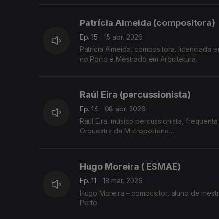
Patrícia Almeida (compositora)
Ep. 15
15 abr. 2026
Patrícia Almeida, compositora, licenciada
no Porto e Mestrado em Arquitetura.
Raúl Eira (percussionista)
Ep. 14
08 abr. 2026
Raúl Eira, músico percussionista, frequent
Orquestra da Metropolitana
Hugo Moreira ( ESMAE)
Ep. 11
18 mar. 2026
Hugo Moreira – compositor, aluno de mest
Porto