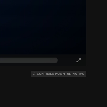
CONTROLO PARENTAL INATIVO