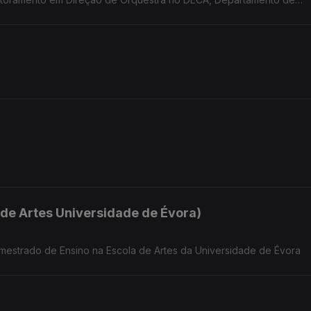
veiro
 de Artes Universidade de Évora)
e mestrado de Ensino na Escola de Artes da Universidade de Évora