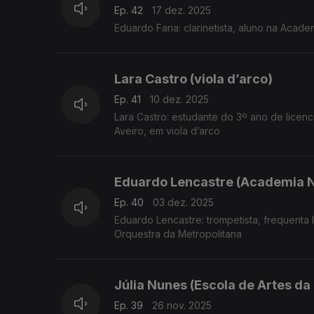
Ep. 42
17 dez. 2025
Eduardo Faria: clarinetista, aluno na Acad
Lara Castro (viola d’arco)
Ep. 41
10 dez. 2025
Lara Castro: estudante do 3º ano de lice
Aveiro, em viola d’arco
Eduardo Lencastre (Academia N
Ep. 40
03 dez. 2025
Eduardo Lencastre: trompetista, frequenta
Orquestra da Metropolitana
Júlia Nunes (Escola de Artes da
Ep. 39
26 nov. 2025