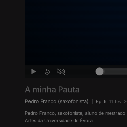
A minha Pauta
Pedro Franco (saxofonista)
|
Ep. 6
11 fev. 
Pedro Franco, saxofonista, aluno de mestrado
Artes da Universidade de Évora