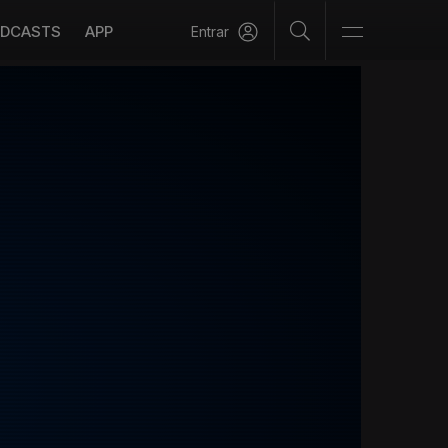
DCASTS
APP
Entrar