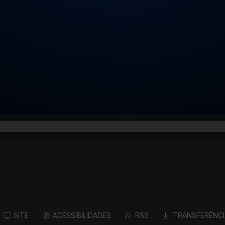
SITE
ACESSIBILIDADES
RSS
TRANSFERÊNCI