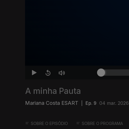
A minha Pauta
Mariana Costa ESART
|
Ep. 9
04 mar. 2026
SOBRE O EPISÓDIO
SOBRE O PROGRAMA