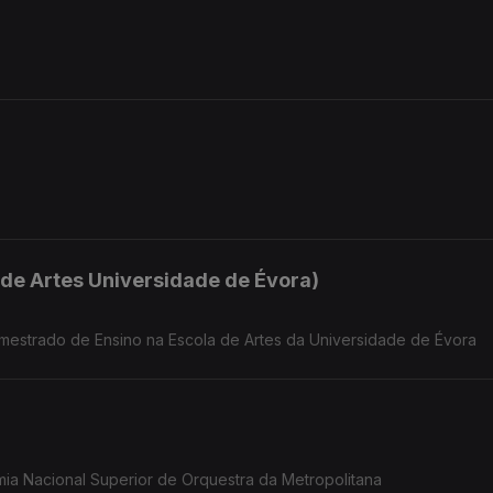
 de Artes Universidade de Évora)
e mestrado de Ensino na Escola de Artes da Universidade de Évora
emia Nacional Superior de Orquestra da Metropolitana