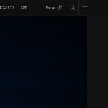
DCASTS
APP
Entrar