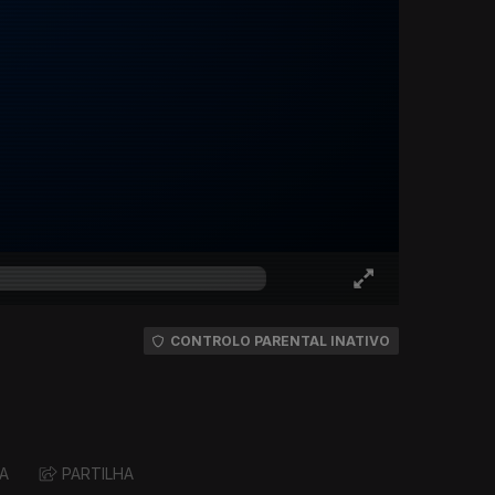
CONTROLO PARENTAL INATIVO
A
PARTILHA