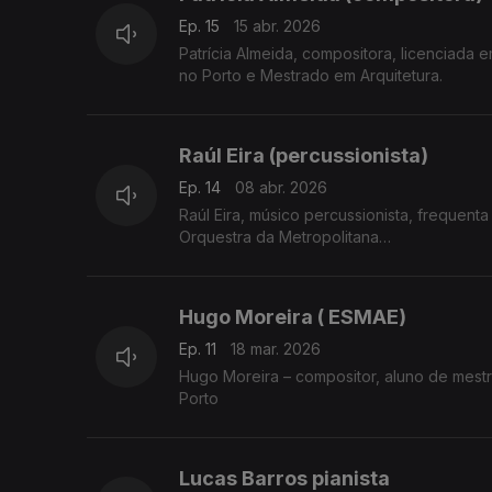
Ep. 15
15 abr. 2026
Patrícia Almeida, compositora, licenciada
no Porto e Mestrado em Arquitetura.
Raúl Eira (percussionista)
Ep. 14
08 abr. 2026
Raúl Eira, músico percussionista, frequent
Orquestra da Metropolitana
Hugo Moreira ( ESMAE)
Ep. 11
18 mar. 2026
Hugo Moreira – compositor, aluno de mest
Porto
Lucas Barros pianista