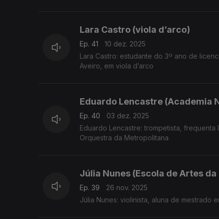
Lara Castro (viola d’arco)
Ep. 41
10 dez. 2025
Lara Castro: estudante do 3º ano de lice
Aveiro, em viola d’arco
Eduardo Lencastre (Academia N
Ep. 40
03 dez. 2025
Eduardo Lencastre: trompetista, frequenta
Orquestra da Metropolitana
Júlia Nunes (Escola de Artes da
Ep. 39
26 nov. 2025
Júlia Nunes: violinista, aluna de mestrado