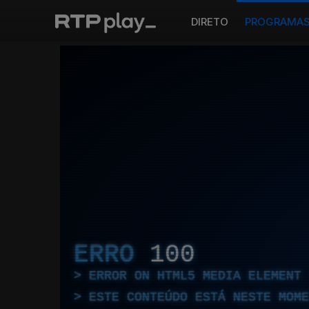
DIRETO
PROGRAMA
ERRO
100
ERROR ON HTML5 MEDIA ELEMENT
ESTE CONTEÚDO ESTÁ NESTE MOME