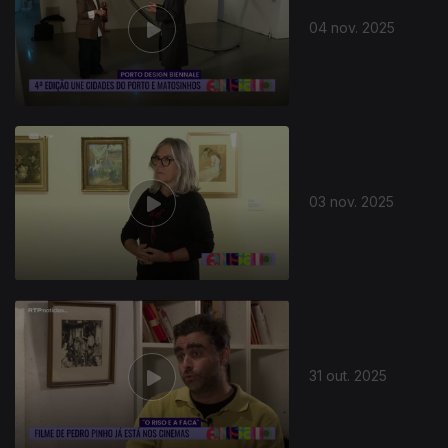
04 nov. 2025
03 nov. 2025
885880
31 out. 2025