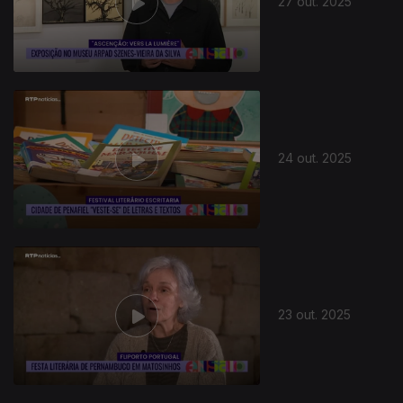
27 out. 2025
24 out. 2025
23 out. 2025