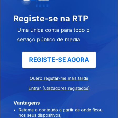
Registe-se na RTP
Uma única conta para todo o
serviço público de media
13 nov. 2025
REGISTE-SE AGORA
Quero registar-me mais tarde
12 nov. 2025
Entrar (utilizadores registados)
Vantagens
Retome o conteúdo a partir de onde ficou,
nos seus dispositivos;