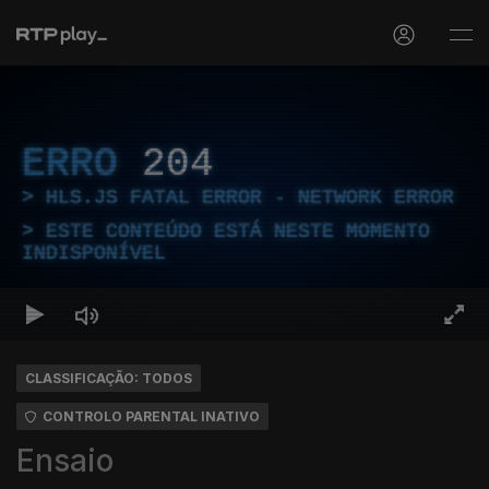
ERRO
204
HLS.JS FATAL ERROR - NETWORK ERROR
ESTE CONTEÚDO ESTÁ NESTE MOMENTO
INDISPONÍVEL
CLASSIFICAÇÃO: TODOS
CONTROLO PARENTAL INATIVO
Ensaio