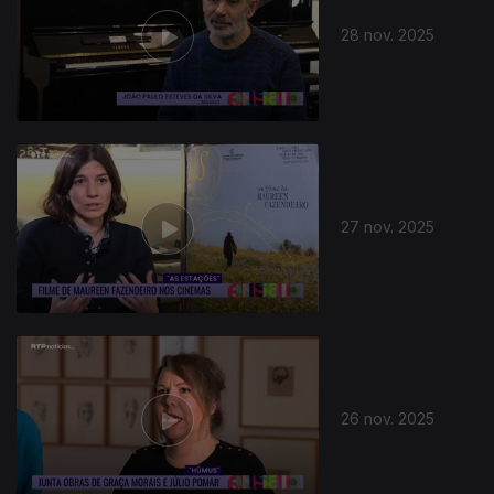
28 nov. 2025
27 nov. 2025
26 nov. 2025