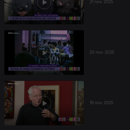
21 nov. 2025
20 nov. 2025
19 nov. 2025