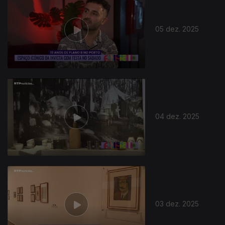
05 dez. 2025
893638
04 dez. 2025
03 dez. 2025