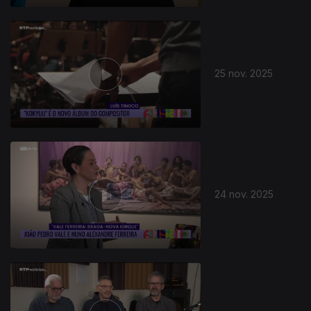
25 nov. 2025
24 nov. 2025