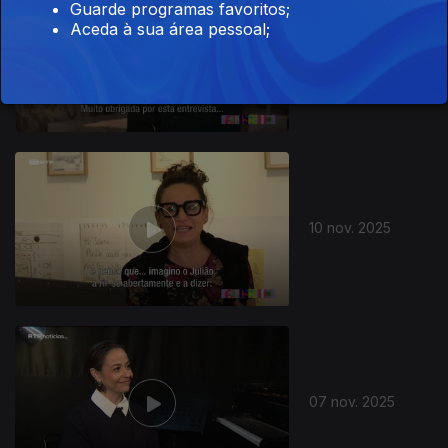
Guarde programas favoritos;
Aceda à sua área pessoal;
11 nov. 2025
10 nov. 2025
07 nov. 2025