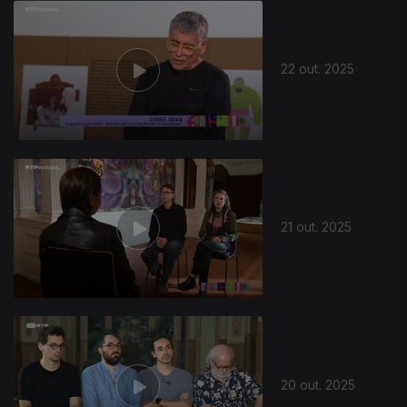
22 out. 2025
21 out. 2025
20 out. 2025